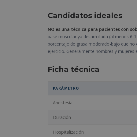
Candidatos ideales
NO es una técnica para pacientes con so
base muscular ya desarrollada (al menos 6-
porcentaje de grasa moderado-bajo que no co
ejercicio. Generalmente hombres y mujeres e
Ficha técnica
PARÁMETRO
Anestesia
Duración
Hospitalización