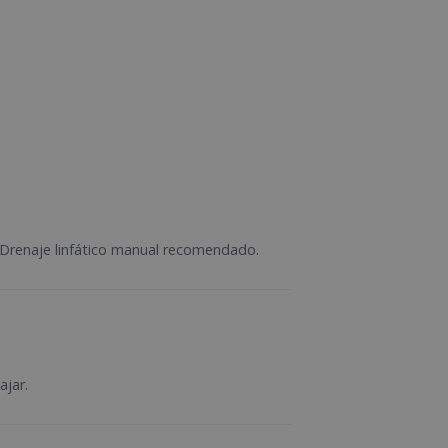
l. Drenaje linfático manual recomendado.
ajar.