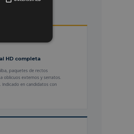
al HD completa
 alba, paquetes de rectos
 a oblicuos externos y serratos.
». Indicado en candidatos con