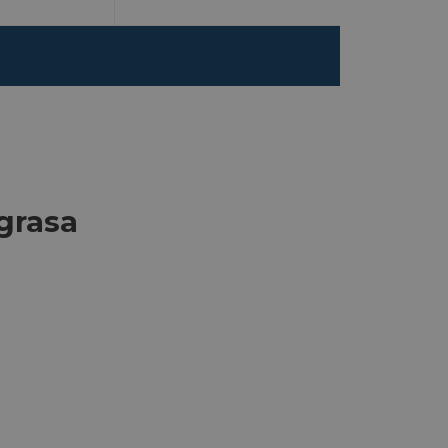
 grasa