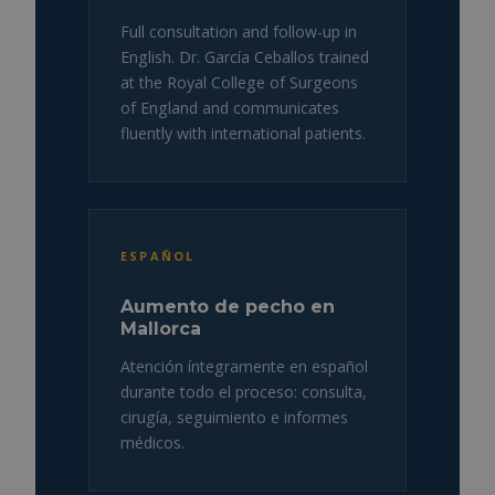
Full consultation and follow-up in
English. Dr. García Ceballos trained
at the Royal College of Surgeons
of England and communicates
fluently with international patients.
ESPAÑOL
Aumento de pecho en
Mallorca
Atención íntegramente en español
durante todo el proceso: consulta,
cirugía, seguimiento e informes
médicos.