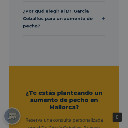
¿Por qué elegir al Dr. García
Ceballos para un aumento de
pecho?
¿Te estás planteando un
aumento de pecho en
Mallorca?
Reserva una consulta personalizada
con el Dr. García Ceballos. Primera