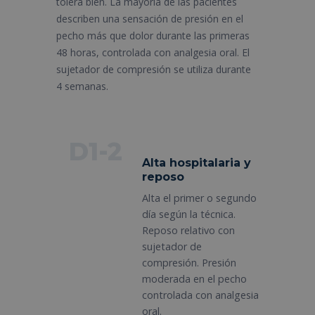
tolera bien. La mayoría de las pacientes
describen una sensación de presión en el
pecho más que dolor durante las primeras
48 horas, controlada con analgesia oral. El
sujetador de compresión se utiliza durante
4 semanas.
D1-2
Alta hospitalaria y
reposo
Alta el primer o segundo
día según la técnica.
Reposo relativo con
sujetador de
compresión. Presión
moderada en el pecho
controlada con analgesia
oral.