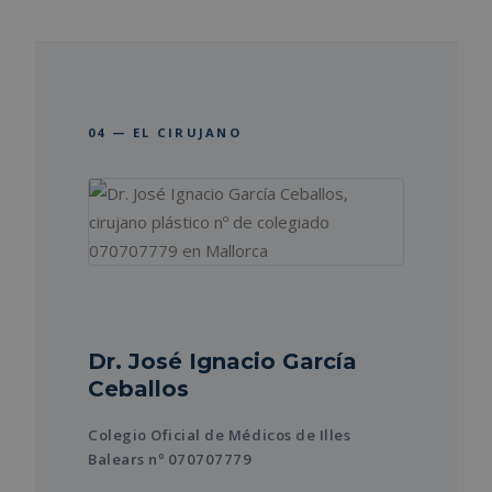
04 — EL CIRUJANO
Dr. José Ignacio García
Ceballos
Colegio Oficial de Médicos de Illes
Balears nº 070707779