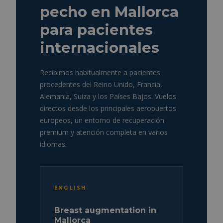
pecho en Mallorca
para pacientes
internacionales
Recibimos habitualmente a pacientes
procedentes del Reino Unido, Francia,
Alemania, Suiza y los Países Bajos. Vuelos
directos desde los principales aeropuertos
europeos, un entorno de recuperación
premium y atención completa en varios
idiomas.
ENGLISH
Breast augmentation in
Mallorca