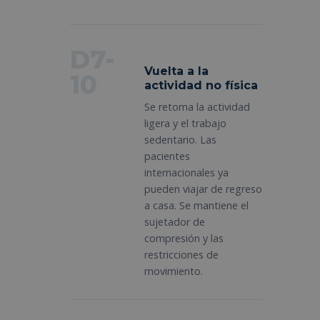
D7-
Vuelta a la
10
actividad no física
Se retoma la actividad
ligera y el trabajo
sedentario. Las
pacientes
internacionales ya
pueden viajar de regreso
a casa. Se mantiene el
sujetador de
compresión y las
restricciones de
movimiento.