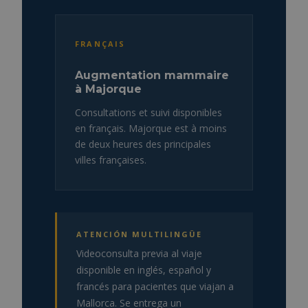
FRANÇAIS
Augmentation mammaire
à Majorque
Consultations et suivi disponibles
en français. Majorque est à moins
de deux heures des principales
villes françaises.
ATENCIÓN MULTILINGÜE
Videoconsulta previa al viaje
disponible en inglés, español y
francés para pacientes que viajan a
Mallorca. Se entrega un