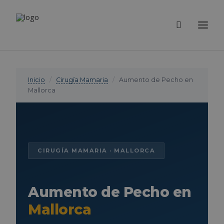
Inicio
/
Cirugía Mamaria
/
Aumento de Pecho en
Mallorca
CIRUGÍA MAMARIA · MALLORCA
Aumento de Pecho en
Mallorca