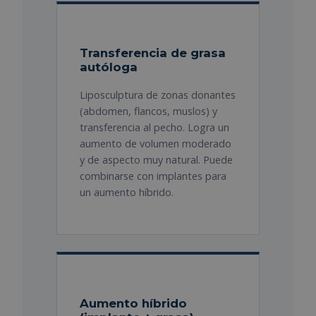
Transferencia de grasa
autóloga
Liposculptura de zonas donantes
(abdomen, flancos, muslos) y
transferencia al pecho. Logra un
aumento de volumen moderado
y de aspecto muy natural. Puede
combinarse con implantes para
un aumento híbrido.
Aumento híbrido