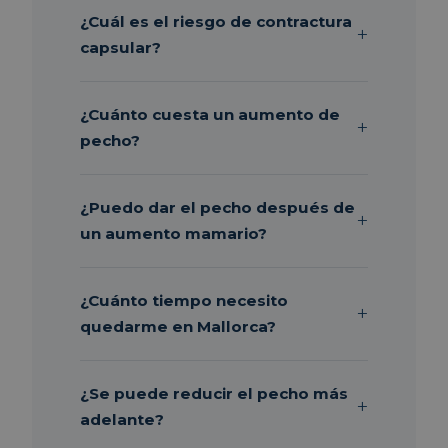
¿Cuál es el riesgo de contractura
capsular?
¿Cuánto cuesta un aumento de
pecho?
¿Puedo dar el pecho después de
un aumento mamario?
¿Cuánto tiempo necesito
quedarme en Mallorca?
¿Se puede reducir el pecho más
adelante?