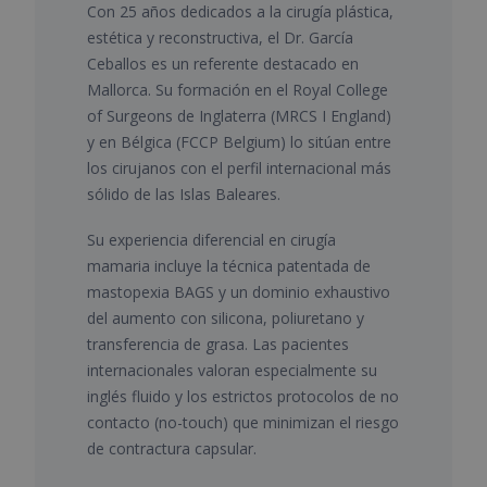
Con 25 años dedicados a la cirugía plástica,
estética y reconstructiva, el Dr. García
Ceballos es un referente destacado en
Mallorca. Su formación en el Royal College
of Surgeons de Inglaterra (MRCS I England)
y en Bélgica (FCCP Belgium) lo sitúan entre
los cirujanos con el perfil internacional más
sólido de las Islas Baleares.
Su experiencia diferencial en cirugía
mamaria incluye la técnica patentada de
mastopexia BAGS y un dominio exhaustivo
del aumento con silicona, poliuretano y
transferencia de grasa. Las pacientes
internacionales valoran especialmente su
inglés fluido y los estrictos protocolos de no
contacto (no-touch) que minimizan el riesgo
de contractura capsular.