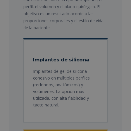
perfil, el volumen y el plano quirúrgico. El
objetivo es un resultado acorde a las
proporciones corporales y el estilo de vida
de la paciente.
Implantes de silicona
Implantes de gel de silicona
cohesivo en múltiples perfiles
(redondos, anatómicos) y
volúmenes. La opción más
utilizada, con alta fiabilidad y
tacto natural.