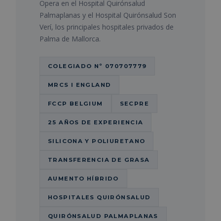
Opera en el Hospital Quirónsalud
Palmaplanas y el Hospital Quirónsalud Son
Verí, los principales hospitales privados de
Palma de Mallorca.
COLEGIADO Nº 070707779
MRCS I ENGLAND
FCCP BELGIUM
SECPRE
25 AÑOS DE EXPERIENCIA
SILICONA Y POLIURETANO
TRANSFERENCIA DE GRASA
AUMENTO HÍBRIDO
HOSPITALES QUIRÓNSALUD
QUIRÓNSALUD PALMAPLANAS