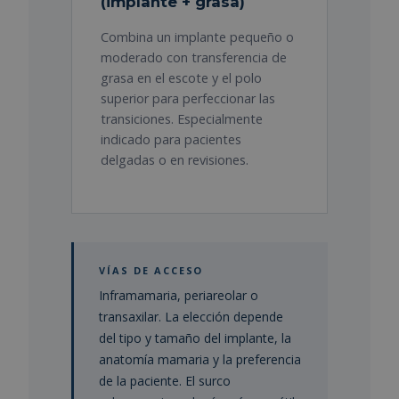
(implante + grasa)
Combina un implante pequeño o
moderado con transferencia de
grasa en el escote y el polo
superior para perfeccionar las
transiciones. Especialmente
indicado para pacientes
delgadas o en revisiones.
VÍAS DE ACCESO
Inframamaria, periareolar o
transaxilar. La elección depende
del tipo y tamaño del implante, la
anatomía mamaria y la preferencia
de la paciente. El surco