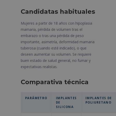
Candidatas habituales
Mujeres a partir de 18 años con hipoplasia
mamaria, pérdida de volumen tras el
embarazo o tras una pérdida de peso
importante, asimetría, deformidad mamaria
tuberosa (cuando esté indicado), o que
deseen aumentar su volumen. Se requiere
buen estado de salud general, no fumar y
expectativas realistas.
Comparativa técnica
PARÁMETRO
IMPLANTES
IMPLANTES DE
DE
POLIURETANO
SILICONA