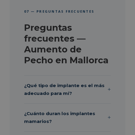
07 — PREGUNTAS FRECUENTES
Preguntas
frecuentes —
Aumento de
Pecho en Mallorca
¿Qué tipo de implante es el más
adecuado para mí?
¿Cuánto duran los implantes
mamarios?