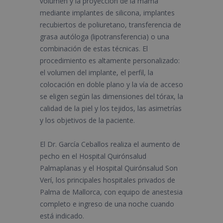
volumen y la proyección de la mama
mediante implantes de silicona, implantes
recubiertos de poliuretano, transferencia de
grasa autóloga (lipotransferencia) o una
combinación de estas técnicas. El
procedimiento es altamente personalizado:
el volumen del implante, el perfil, la
colocación en doble plano y la vía de acceso
se eligen según las dimensiones del tórax, la
calidad de la piel y los tejidos, las asimetrías
y los objetivos de la paciente.
El Dr. García Ceballos realiza el aumento de
pecho en el Hospital Quirónsalud
Palmaplanas y el Hospital Quirónsalud Son
Verí, los principales hospitales privados de
Palma de Mallorca, con equipo de anestesia
completo e ingreso de una noche cuando
está indicado.