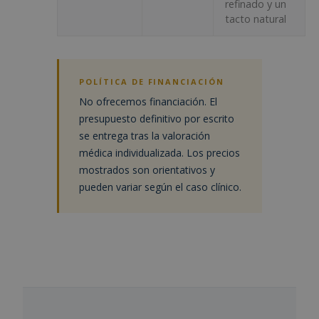
refinado y un
tacto natural
POLÍTICA DE FINANCIACIÓN
No ofrecemos financiación. El
presupuesto definitivo por escrito
se entrega tras la valoración
médica individualizada. Los precios
mostrados son orientativos y
pueden variar según el caso clínico.