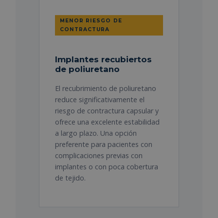
MENOR RIESGO DE
CONTRACTURA
Implantes recubiertos
de poliuretano
El recubrimiento de poliuretano
reduce significativamente el
riesgo de contractura capsular y
ofrece una excelente estabilidad
a largo plazo. Una opción
preferente para pacientes con
complicaciones previas con
implantes o con poca cobertura
de tejido.