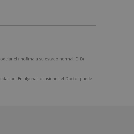
odelar el rinofima a su estado normal. El Dr.
 sedación. En algunas ocasiones el Doctor puede