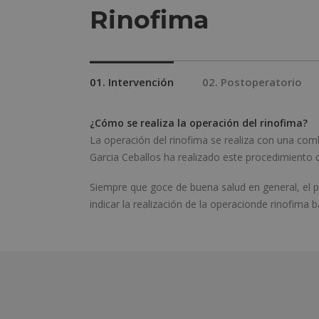
Rinofima
01. Intervención
02. Postoperatorio
¿Cómo se realiza la operación del rinofima?
La operación del rinofima se realiza con una combi
Garcia Ceballos ha realizado este procedimiento c
Siempre que goce de buena salud en general, el p
indicar la realización de la operacionde rinofima 