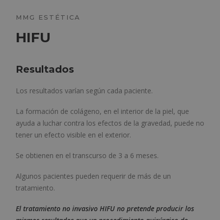
MMG ESTÉTICA
HIFU
Resultados
Los resultados varían según cada paciente.
La formación de colágeno, en el interior de la piel, que
ayuda a luchar contra los efectos de la gravedad, puede no
tener un efecto visible en el exterior.
Se obtienen en el transcurso de 3 a 6 meses.
Algunos pacientes pueden requerir de más de un
tratamiento.
El tratamiento no invasivo HIFU no pretende producir los