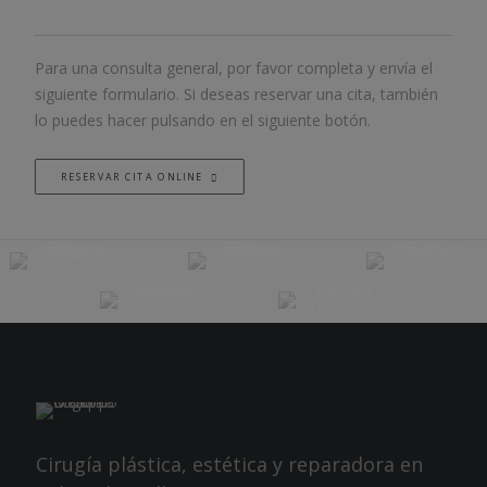
Para una consulta general, por favor completa y envía el
siguiente formulario. Si deseas reservar una cita, también
lo puedes hacer pulsando en el siguiente botón.
RESERVAR CITA ONLINE
Cirugía plástica, estética y reparadora en