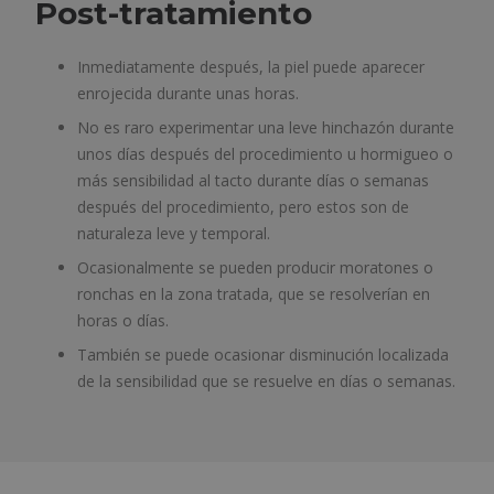
Post-tratamiento
Inmediatamente después, la piel puede aparecer
enrojecida durante unas horas.
No es raro experimentar una leve hinchazón durante
unos días después del procedimiento u hormigueo o
más sensibilidad al tacto durante días o semanas
después del procedimiento, pero estos son de
naturaleza leve y temporal.
Ocasionalmente se pueden producir moratones o
ronchas en la zona tratada, que se resolverían en
horas o días.
También se puede ocasionar disminución localizada
de la sensibilidad que se resuelve en días o semanas.