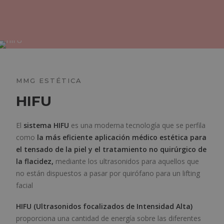
MMG ESTÉTICA
HIFU
El
sistema HIFU
es una moderna tecnología que se perfila
como
la más eficiente aplicación médico estética para
el tensado de la piel y el tratamiento no quirúrgico de
la flacidez,
mediante los ultrasonidos para aquellos que
no están dispuestos a pasar por quirófano para un lifting
facial
HIFU (Ultrasonidos focalizados de Intensidad Alta)
proporciona una cantidad de energía sobre las diferentes