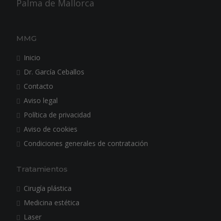
Palma de Mallorca
MMG
Inicio
Dr. García Ceballos
Contacto
Aviso legal
Política de privacidad
Aviso de cookies
Condiciones generales de contratación
Tratamientos
Cirugía plástica
Medicina estética
Laser