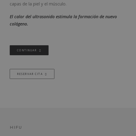
capas de la piel y el músculo.
El calor del ultrasonido estimula la formación de nuevo
colágeno.
CONTINUAR
RESERVAR CITA
HIFU