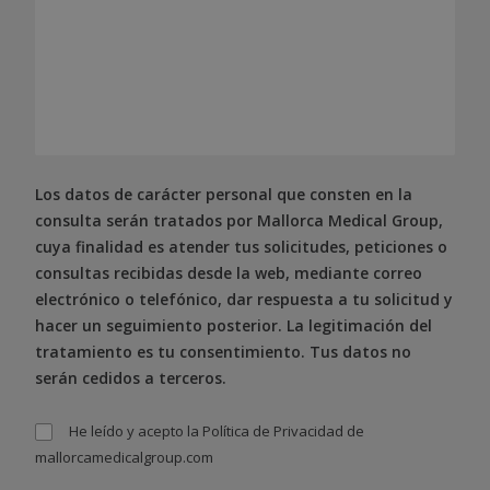
Los datos de carácter personal que consten en la
consulta serán tratados por Mallorca Medical Group,
cuya finalidad es atender tus solicitudes, peticiones o
consultas recibidas desde la web, mediante correo
electrónico o telefónico, dar respuesta a tu solicitud y
hacer un seguimiento posterior. La legitimación del
tratamiento es tu consentimiento. Tus datos no
serán cedidos a terceros.
He leído y acepto la
Política de Privacidad
de
mallorcamedicalgroup.com