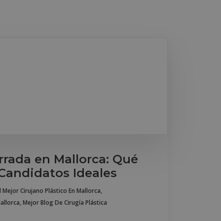
rrada en Mallorca: Qué
 Candidatos Ideales
l Mejor Cirujano Plástico En Mallorca
,
Mallorca
,
Mejor Blog De Cirugía Plástica