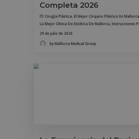
Completa 2026
Cirugía Plástica
,
El Mejor Cirujano Plástico En Mallorc
La Mejor Clínica De Estética De Mallorca
,
Instrucciones 
29 de julio de 2026
by Mallorca Medical Group