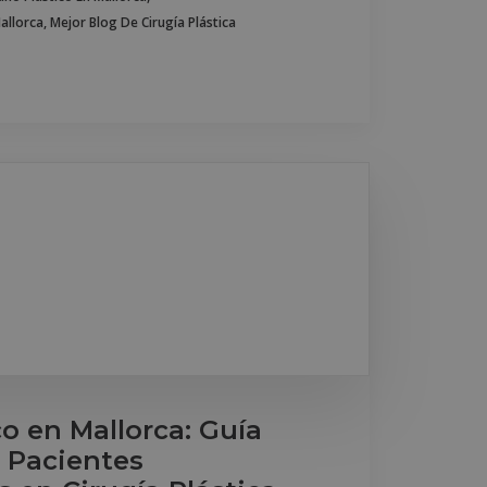
Mallorca
,
Mejor Blog De Cirugía Plástica
o en Mallorca: Guía
 Pacientes