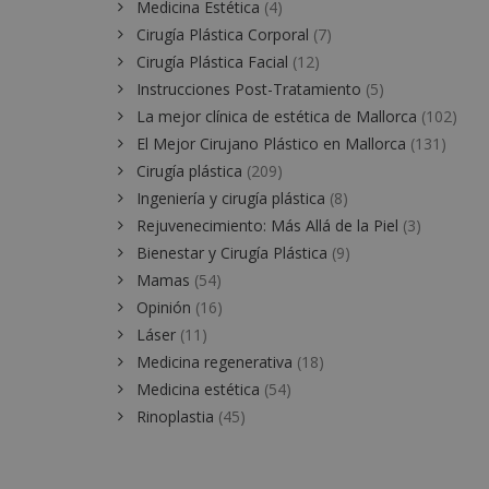
Medicina Estética
(4)
Cirugía Plástica Corporal
(7)
Cirugía Plástica Facial
(12)
Instrucciones Post-Tratamiento
(5)
La mejor clínica de estética de Mallorca
(102)
El Mejor Cirujano Plástico en Mallorca
(131)
Cirugía plástica
(209)
Ingeniería y cirugía plástica
(8)
Rejuvenecimiento: Más Allá de la Piel
(3)
Bienestar y Cirugía Plástica
(9)
Mamas
(54)
Opinión
(16)
Láser
(11)
Medicina regenerativa
(18)
Medicina estética
(54)
Rinoplastia
(45)