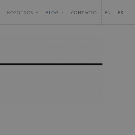
NOSOTROS
BLOG
CONTACTO
EN
ES