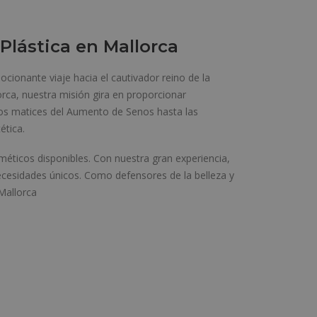
 Plástica en Mallorca
cionante viaje hacia el cautivador reino de la
rca, nuestra misión gira en proporcionar
s matices del Aumento de Senos hasta las
ética.
méticos disponibles. Con nuestra gran experiencia,
cesidades únicos. Como defensores de la belleza y
Mallorca