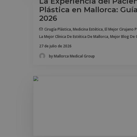
La Experiencia del Pacie
Plástica en Mallorca: Gu
2026
Cirugía Plástica
,
Medicina Estética
,
El Mejor Cirujano P
La Mejor Clínica De Estética De Mallorca
,
Mejor Blog De C
27 de julio de 2026
by Mallorca Medical Group