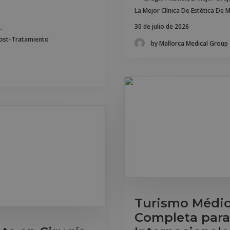
La Mejor Clínica De Estética De 
30 de julio de 2026
a
,
Post-Tratamiento
by Mallorca Medical Group
Turismo Médic
Completa para