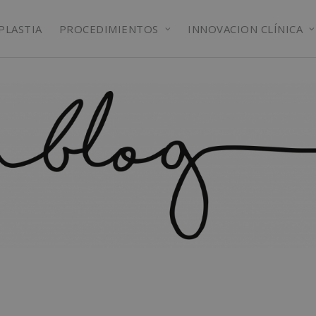
PLASTIA
PROCEDIMIENTOS
INNOVACION CLÍNICA