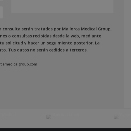
a consulta serán tratados por Mallorca Medical Group,
iones o consultas recibidas desde la web, mediante
 tu solicitud y hacer un seguimiento posterior. La
to. Tus datos no serán cedidos a terceros.
rcamedicalgroup.com