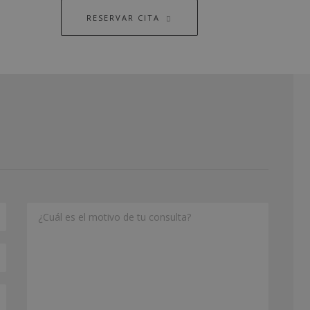
RESERVAR CITA