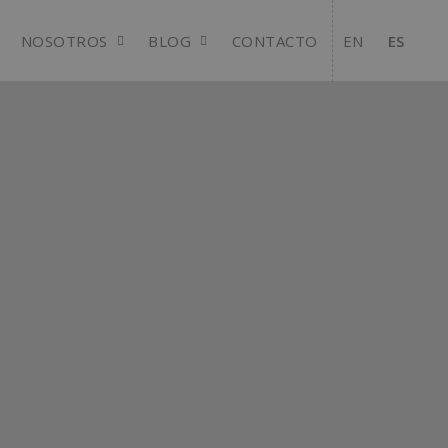
NOSOTROS
BLOG
CONTACTO
EN
ES