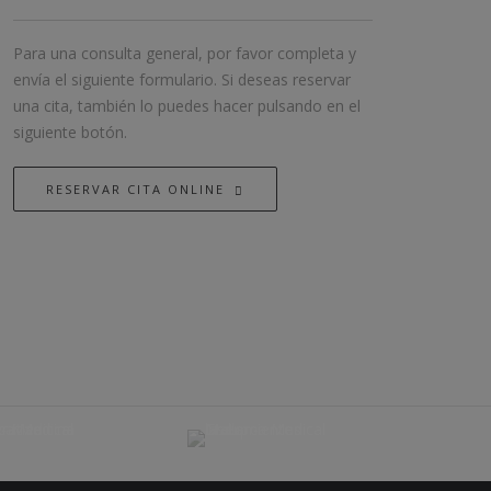
Para una consulta general, por favor completa y
envía el siguiente formulario. Si deseas reservar
una cita, también lo puedes hacer pulsando en el
siguiente botón.
RESERVAR CITA ONLINE