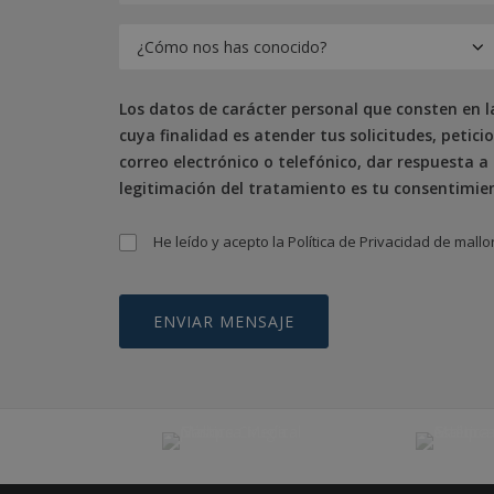
Los datos de carácter personal que consten en l
cuya finalidad es atender tus solicitudes, petic
correo electrónico o telefónico, dar respuesta a
legitimación del tratamiento es tu consentimien
He leído y acepto la
Política de Privacidad
de mallo