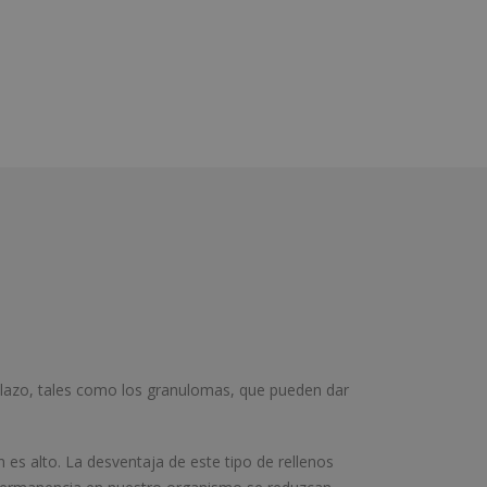
plazo, tales como los granulomas, que pueden dar
s alto. La desventaja de este tipo de rellenos