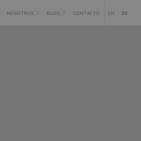
NOSOTROS
BLOG
CONTACTO
EN
ES