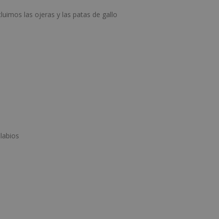
cluimos las ojeras y las patas de gallo
labios