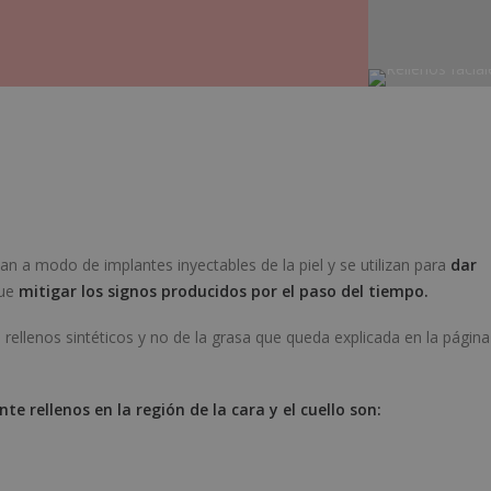
n a modo de implantes inyectables de la piel y se utilizan para
dar
que
mitigar los signos producidos por el paso del tiempo.
rellenos sintéticos y no de la grasa que queda explicada en la página
 rellenos en la región de la cara y el cuello son: