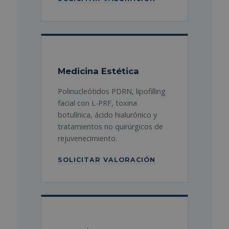
Medicina Estética
Polinucleótidos PDRN, lipofilling
facial con L-PRF, toxina
botulínica, ácido hialurónico y
tratamientos no quirúrgicos de
rejuvenecimiento.
SOLICITAR VALORACIÓN