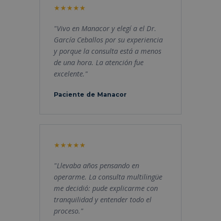
"Vivo en Manacor y elegí a el Dr.
García Ceballos por su experiencia
y porque la consulta está a menos
de una hora. La atención fue
excelente."
Paciente de Manacor
"Llevaba años pensando en
operarme. La consulta multilingüe
me decidió: pude explicarme con
tranquilidad y entender todo el
proceso."