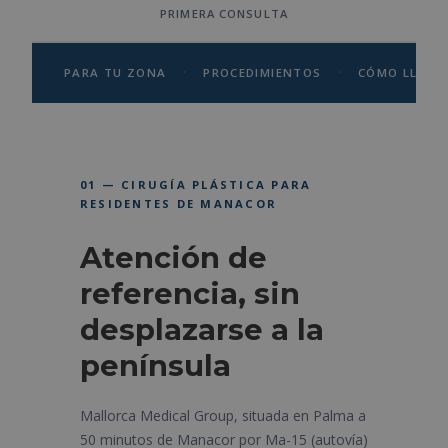
PRIMERA CONSULTA
·
·
PARA TU ZONA
PROCEDIMIENTOS
CÓMO LLEGA
01 — CIRUGÍA PLÁSTICA PARA
RESIDENTES DE MANACOR
Atención de
referencia, sin
desplazarse a la
península
Mallorca Medical Group, situada en Palma a
50 minutos de Manacor por Ma-15 (autovía)