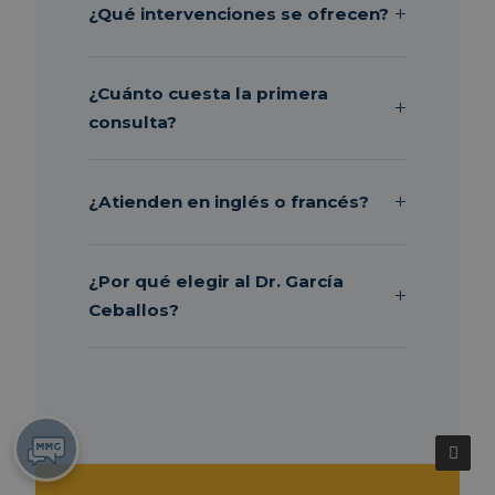
¿Qué intervenciones se ofrecen?
¿Cuánto cuesta la primera
consulta?
¿Atienden en inglés o francés?
¿Por qué elegir al Dr. García
Ceballos?