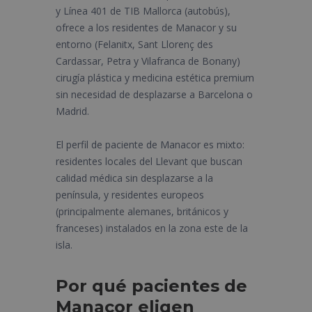
y Línea 401 de TIB Mallorca (autobús),
ofrece a los residentes de Manacor y su
entorno (Felanitx, Sant Llorenç des
Cardassar, Petra y Vilafranca de Bonany)
cirugía plástica y medicina estética premium
sin necesidad de desplazarse a Barcelona o
Madrid.
El perfil de paciente de Manacor es mixto:
residentes locales del Llevant que buscan
calidad médica sin desplazarse a la
península, y residentes europeos
(principalmente alemanes, británicos y
franceses) instalados en la zona este de la
isla.
Por qué pacientes de
Manacor eligen