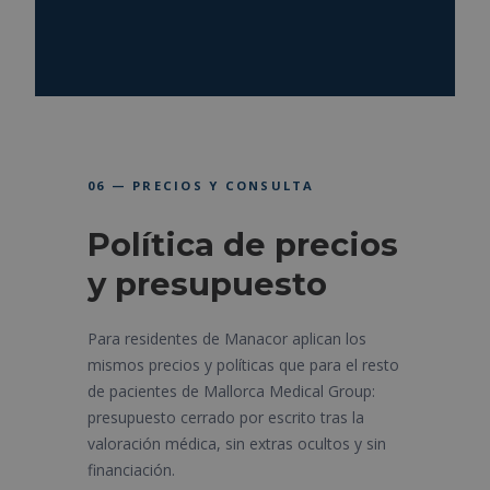
06 — PRECIOS Y CONSULTA
Política de precios
y presupuesto
Para residentes de Manacor aplican los
mismos precios y políticas que para el resto
de pacientes de Mallorca Medical Group:
presupuesto cerrado por escrito tras la
valoración médica, sin extras ocultos y sin
financiación.