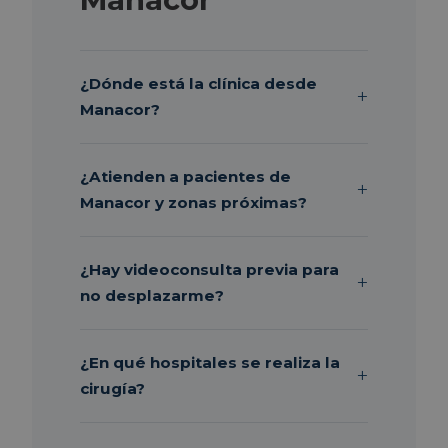
¿Dónde está la clínica desde
Manacor?
¿Atienden a pacientes de
Manacor y zonas próximas?
¿Hay videoconsulta previa para
no desplazarme?
¿En qué hospitales se realiza la
cirugía?