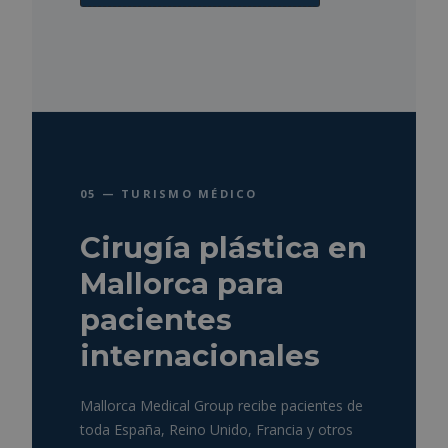
05 — TURISMO MÉDICO
Cirugía plástica en
Mallorca para
pacientes
internacionales
Mallorca Medical Group recibe pacientes de
toda España, Reino Unido, Francia y otros