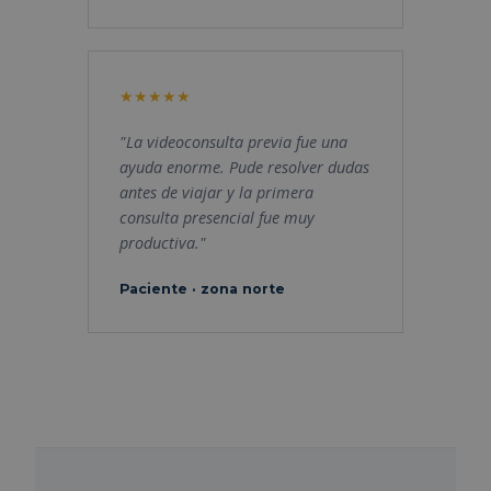
"La videoconsulta previa fue una
ayuda enorme. Pude resolver dudas
antes de viajar y la primera
consulta presencial fue muy
productiva."
Paciente · zona norte