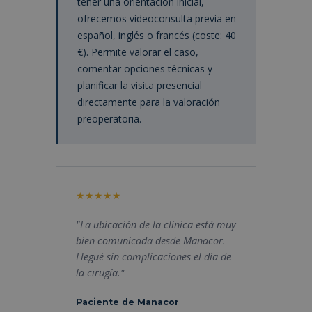
tener una orientación inicial,
ofrecemos videoconsulta previa en
español, inglés o francés (coste: 40
€). Permite valorar el caso,
comentar opciones técnicas y
planificar la visita presencial
directamente para la valoración
preoperatoria.
"La ubicación de la clínica está muy
bien comunicada desde Manacor.
Llegué sin complicaciones el día de
la cirugía."
Paciente de Manacor