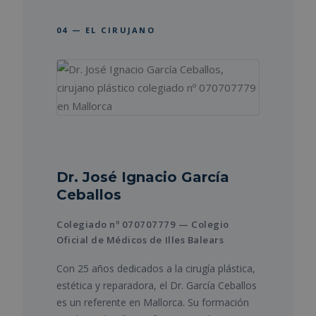
04 — EL CIRUJANO
Dr. José Ignacio García
Ceballos
Colegiado nº 070707779 — Colegio
Oficial de Médicos de Illes Balears
Con 25 años dedicados a la cirugía plástica,
estética y reparadora, el Dr. García Ceballos
es un referente en Mallorca. Su formación