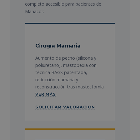
completo accesible para pacientes de
Manacor:
Cirugía Mamaria
Aumento de pecho (silicona y
poliuretano), mastopexia con
técnica BAGS patentada,
reducción mamaria y
reconstrucción tras mastectomía.
.
VER MÁS
SOLICITAR VALORACIÓN