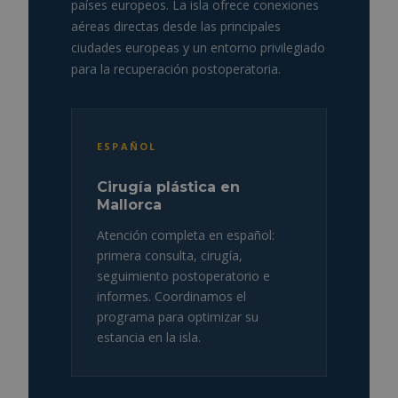
países europeos. La isla ofrece conexiones
aéreas directas desde las principales
ciudades europeas y un entorno privilegiado
para la recuperación postoperatoria.
ESPAÑOL
Cirugía plástica en
Mallorca
Atención completa en español:
primera consulta, cirugía,
seguimiento postoperatorio e
informes. Coordinamos el
programa para optimizar su
estancia en la isla.