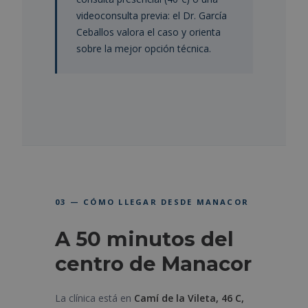
videoconsulta previa: el Dr. García
Ceballos valora el caso y orienta
sobre la mejor opción técnica.
03 — CÓMO LLEGAR DESDE MANACOR
A 50 minutos del
centro de Manacor
La clínica está en
Camí de la Vileta, 46 C,