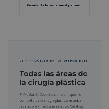
Resident · International patient
02 — PROCEDIMIENTOS DISPONIBLES
Todas las áreas de
la cirugía plástica
El Dr. García Ceballos cubre el espectro
completo de la cirugía plástica, estética,
reparadora y medicina estética. Catálogo