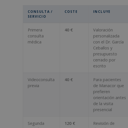
CONSULTA /
COSTE
INCLUYE
SERVICIO
Primera
40 €
Valoración
consulta
personalizada
médica
con el Dr. García
Ceballos y
presupuesto
cerrado por
escrito
Videoconsulta
40 €
Para pacientes
previa
de Manacor que
prefieren
orientación antes
de la visita
presencial
Segunda
120 €
Revisión de