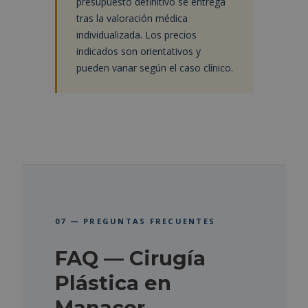
presupuesto definitivo se entrega
tras la valoración médica
individualizada. Los precios
indicados son orientativos y
pueden variar según el caso clínico.
07 — PREGUNTAS FRECUENTES
FAQ — Cirugía
Plástica en
Manacor