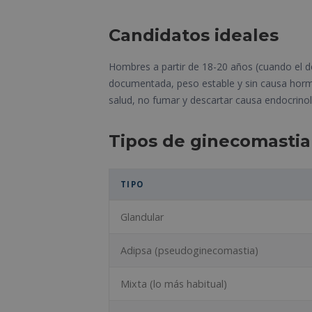
Candidatos ideales
Hombres a partir de 18-20 años (cuando el d
documentada, peso estable y sin causa hormo
salud, no fumar y descartar causa endocrinol
Tipos de ginecomastia
TIPO
Glandular
Adipsa (pseudoginecomastia)
Mixta (lo más habitual)