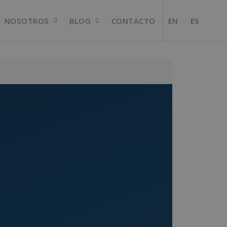
NOSOTROS
BLOG
CONTACTO
EN
ES