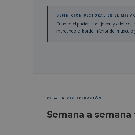
DEFINICIÓN PECTORAL EN EL MISM
Cuando el paciente es joven y atlético, l
marcando el borde inferior del músculo y 
03 — LA RECUPERACIÓN
Semana a semana t