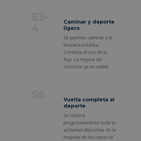
S3-
Caminar y deporte
4
ligero
Se permite caminar y la
bicicleta estática.
Continúa el uso de la
faja. La mejora del
contorno ya es visible.
S6
Vuelta completa al
deporte
Se retoma
progresivamente toda la
actividad deportiva. En la
mayoría de los casos se