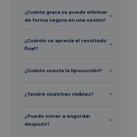
¿Cuánta grasa se puede eliminar
de forma segura en una sesión?
¿Cuándo se aprecia el resultado
final?
¿Cuánto cuesta la liposucción?
¿Tendré cicatrices visibles?
¿Puedo volver a engordar
después?