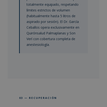
totalmente equipado, respetando
límites estrictos de volumen
(habitualmente hasta 5 litros de
aspirado por sesión). El Dr. García
Ceballos opera exclusivamente en
Quirónsalud Palmaplanas y Son
Verí con cobertura completa de
anestesiología.
03 — RECUPERACIÓN