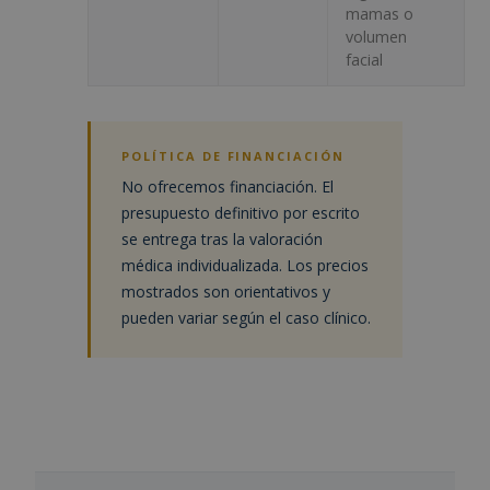
mamas o
volumen
facial
POLÍTICA DE FINANCIACIÓN
No ofrecemos financiación. El
presupuesto definitivo por escrito
se entrega tras la valoración
médica individualizada. Los precios
mostrados son orientativos y
pueden variar según el caso clínico.