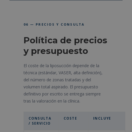
06 — PRECIOS Y CONSULTA
Política de precios
y presupuesto
El coste de la liposucción depende de la
técnica (estándar, VASER, alta definición),
del número de zonas tratadas y del
volumen total aspirado. El presupuesto
definitivo por escrito se entrega siempre
tras la valoración en la clínica.
CONSULTA
COSTE
INCLUYE
/ SERVICIO