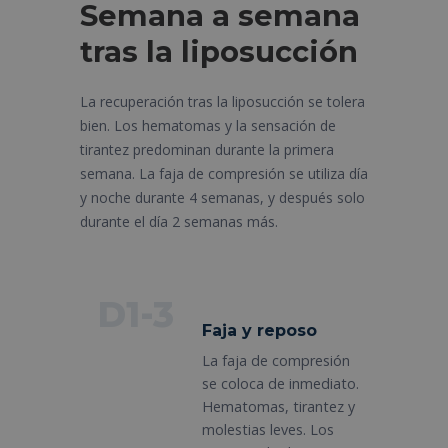
Semana a semana
tras la liposucción
La recuperación tras la liposucción se tolera
bien. Los hematomas y la sensación de
tirantez predominan durante la primera
semana. La faja de compresión se utiliza día
y noche durante 4 semanas, y después solo
durante el día 2 semanas más.
D1-3
Faja y reposo
La faja de compresión
se coloca de inmediato.
Hematomas, tirantez y
molestias leves. Los