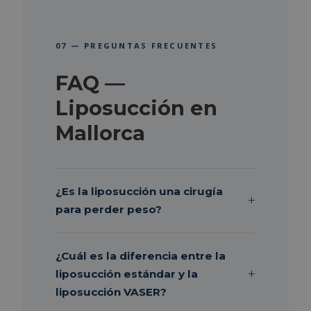
07 — PREGUNTAS FRECUENTES
FAQ —
Liposucción en
Mallorca
¿Es la liposucción una cirugía
para perder peso?
¿Cuál es la diferencia entre la
liposucción estándar y la
liposucción VASER?