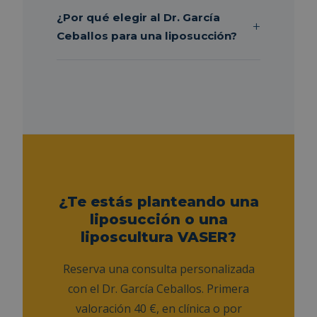
¿Por qué elegir al Dr. García
Ceballos para una liposucción?
¿Te estás planteando una
liposucción o una
liposcultura VASER?
Reserva una consulta personalizada
con el Dr. García Ceballos. Primera
valoración 40 €, en clínica o por