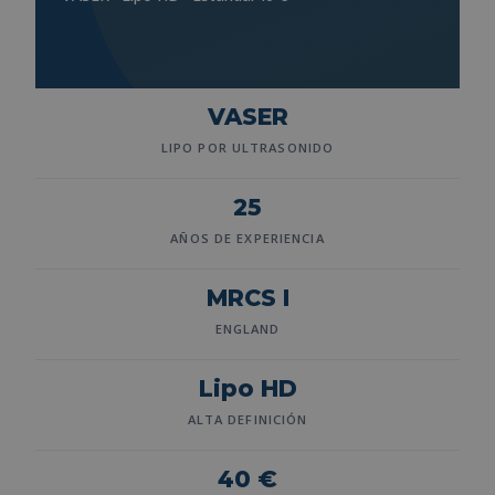
VASER
LIPO POR ULTRASONIDO
25
AÑOS DE EXPERIENCIA
MRCS I
ENGLAND
Lipo HD
ALTA DEFINICIÓN
40 €