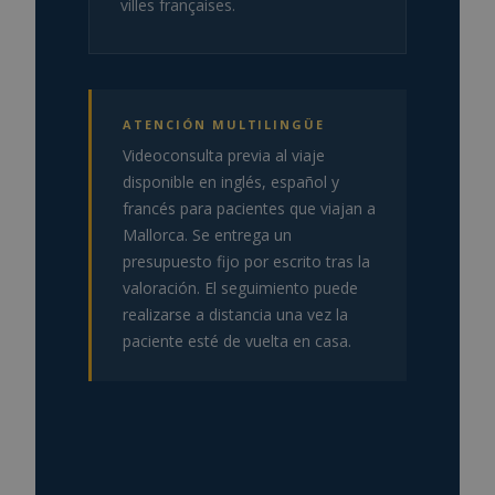
villes françaises.
ATENCIÓN MULTILINGÜE
Videoconsulta previa al viaje
disponible en inglés, español y
francés para pacientes que viajan a
Mallorca. Se entrega un
presupuesto fijo por escrito tras la
valoración. El seguimiento puede
realizarse a distancia una vez la
paciente esté de vuelta en casa.