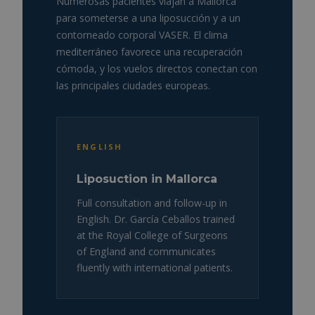
Numerosas pacientes viajan a Mallorca
para someterse a una liposucción y a un
contorneado corporal VASER. El clima
mediterráneo favorece una recuperación
cómoda, y los vuelos directos conectan con
las principales ciudades europeas.
ENGLISH
Liposuction in Mallorca
Full consultation and follow-up in
English. Dr. García Ceballos trained
at the Royal College of Surgeons
of England and communicates
fluently with international patients.