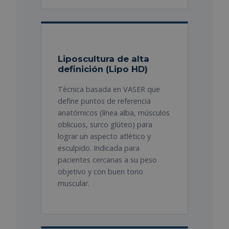
Liposcultura de alta
definición (Lipo HD)
Técnica basada en VASER que
define puntos de referencia
anatómicos (línea alba, músculos
oblicuos, surco glúteo) para
lograr un aspecto atlético y
esculpido. Indicada para
pacientes cercanas a su peso
objetivo y con buen tono
muscular.