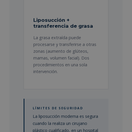
Liposucción +
transferencia de grasa
La grasa extraída puede
procesarse y transferirse a otras
zonas (aumento de glúteos,
mamas, volumen facial). Dos
procedimientos en una sola
intervención.
LÍMITES DE SEGURIDAD
La liposucción moderna es segura
cuando la realiza un cirujano
plástico cualificado, en un hospital