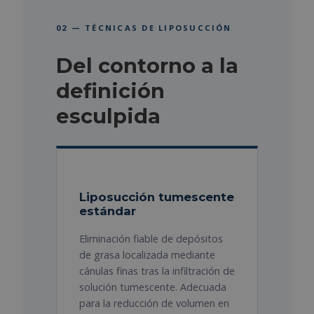
02 — TÉCNICAS DE LIPOSUCCIÓN
Del contorno a la
definición
esculpida
Liposucción tumescente
estándar
Eliminación fiable de depósitos
de grasa localizada mediante
cánulas finas tras la infiltración de
solución tumescente. Adecuada
para la reducción de volumen en