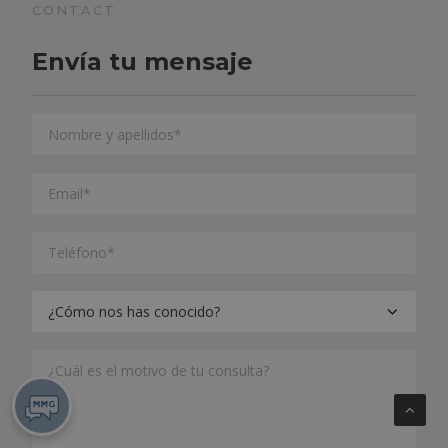
CONTACT
Envía tu mensaje