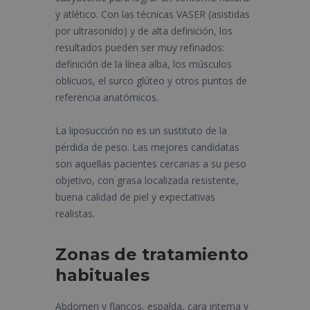
y atlético. Con las técnicas VASER (asistidas
por ultrasonido) y de alta definición, los
resultados pueden ser muy refinados:
definición de la línea alba, los músculos
oblicuos, el surco glúteo y otros puntos de
referencia anatómicos.
La liposucción no es un sustituto de la
pérdida de peso. Las mejores candidatas
son aquellas pacientes cercanas a su peso
objetivo, con grasa localizada resistente,
buena calidad de piel y expectativas
realistas.
Zonas de tratamiento
habituales
Abdomen y flancos, espalda, cara interna y