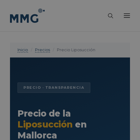
Inicio
/
Precios
/
Precio Liposucción
PRECIO · TRANSPARENCIA
Precio de la
Liposucción
en
Mallorca