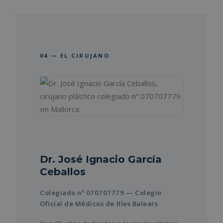
04 — EL CIRUJANO
Dr. José Ignacio García
Ceballos
Colegiado nº 070707779 — Colegio
Oficial de Médicos de Illes Balears