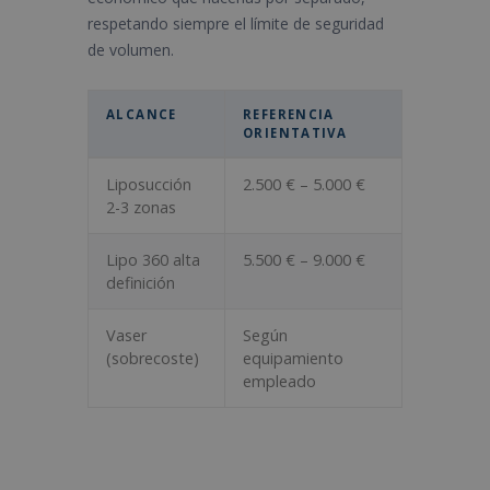
respetando siempre el límite de seguridad
de volumen.
ALCANCE
REFERENCIA
ORIENTATIVA
Liposucción
2.500 € – 5.000 €
2-3 zonas
Lipo 360 alta
5.500 € – 9.000 €
definición
Vaser
Según
(sobrecoste)
equipamiento
empleado