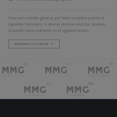
Para una consulta general, por favor completa y envía el
siguiente formulario. Si deseas reservar una cita, también
lo puedes hacer pulsando en el siguiente botón.
RESERVAR CITA ONLINE