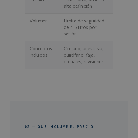
alta definición
Volumen
Límite de seguridad
de 4-5 litros por
sesión
Conceptos
Cirujano, anestesia,
incluidos
quirófano, faja,
drenajes, revisiones
02 — QUÉ INCLUYE EL PRECIO