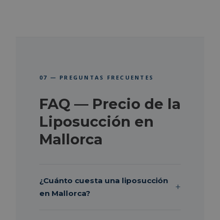
07 — PREGUNTAS FRECUENTES
FAQ — Precio de la
Liposucción en
Mallorca
¿Cuánto cuesta una liposucción
en Mallorca?