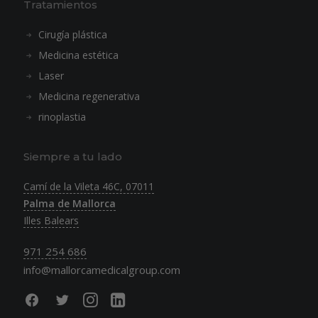
Tratamientos
Cirugía plástica
Medicina estética
Laser
Medicina regenerativa
rinoplastia
Siempre a tu lado
Camí de la Vileta 46C, 07011
Palma de Mallorca
Illes Balears
971 254 686
info@mallorcamedicalgroup.com