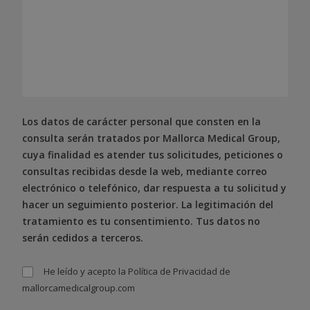
Los datos de carácter personal que consten en la
consulta serán tratados por Mallorca Medical Group,
cuya finalidad es atender tus solicitudes, peticiones o
consultas recibidas desde la web, mediante correo
electrónico o telefónico, dar respuesta a tu solicitud y
hacer un seguimiento posterior. La legitimación del
tratamiento es tu consentimiento. Tus datos no
serán cedidos a terceros.
He leído y acepto la
Política de Privacidad
de
mallorcamedicalgroup.com