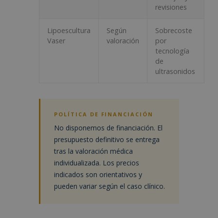
revisiones
Lipoescultura
Según
Sobrecoste
Vaser
valoración
por
tecnología
de
ultrasonidos
POLÍTICA DE FINANCIACIÓN
No disponemos de financiación. El
presupuesto definitivo se entrega
tras la valoración médica
individualizada. Los precios
indicados son orientativos y
pueden variar según el caso clínico.