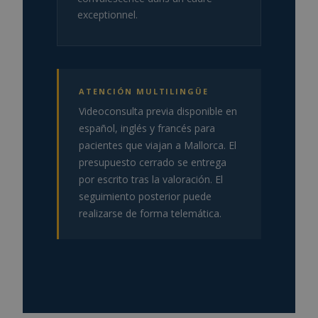
exceptionnel.
ATENCIÓN MULTILINGÜE
Videoconsulta previa disponible en
español, inglés y francés para
pacientes que viajan a Mallorca. El
presupuesto cerrado se entrega
por escrito tras la valoración. El
seguimiento posterior puede
realizarse de forma telemática.