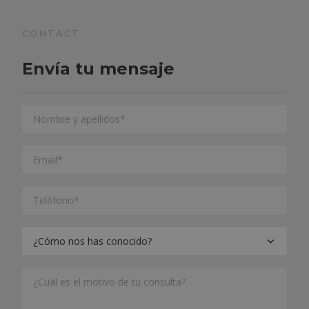
CONTACT
Envía tu mensaje