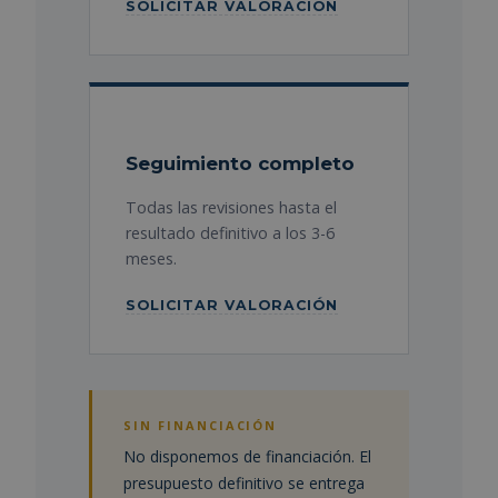
SOLICITAR VALORACIÓN
Seguimiento completo
Todas las revisiones hasta el
resultado definitivo a los 3-6
meses.
SOLICITAR VALORACIÓN
SIN FINANCIACIÓN
No disponemos de financiación. El
presupuesto definitivo se entrega