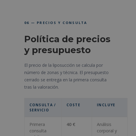
06 — PRECIOS Y CONSULTA
Política de precios
y presupuesto
El precio de la liposucción se calcula por
número de zonas y técnica. El presupuesto
cerrado se entrega en la primera consulta
tras la valoración.
CONSULTA /
COSTE
INCLUYE
SERVICIO
Primera
40 €
Análisis
consulta
corporal y