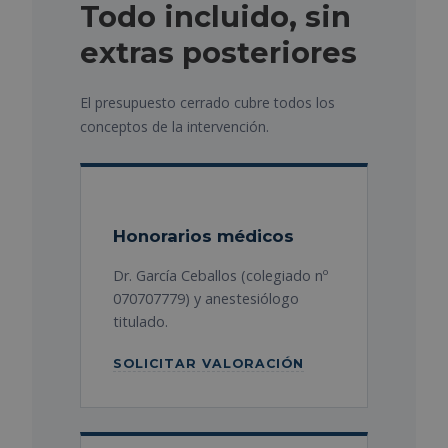
Todo incluido, sin
extras posteriores
El presupuesto cerrado cubre todos los
conceptos de la intervención.
Honorarios médicos
Dr. García Ceballos (colegiado nº
070707779) y anestesiólogo
titulado.
SOLICITAR VALORACIÓN