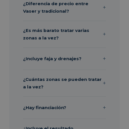
¿Diferencia de precio entre
Vaser y tradicional?
¿Es más barato tratar varias
zonas a la vez?
¿Incluye faja y drenajes?
¿Cuántas zonas se pueden tratar
a la vez?
¿Hay financiación?
¿Incluye el resultado