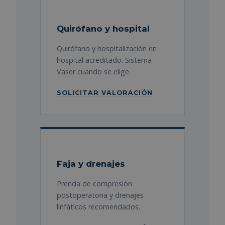
Quirófano y hospital
Quirófano y hospitalización en
hospital acreditado. Sistema
Vaser cuando se elige.
SOLICITAR VALORACIÓN
Faja y drenajes
Prenda de compresión
postoperatoria y drenajes
linfáticos recomendados.