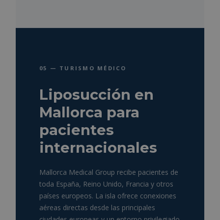
05 — TURISMO MÉDICO
Liposucción en
Mallorca para
pacientes
internacionales
Mallorca Medical Group recibe pacientes de
toda España, Reino Unido, Francia y otros
países europeos. La isla ofrece conexiones
aéreas directas desde las principales
ciudades europeas y un entorno privilegiado