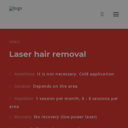
MMG
Laser hair removal
Anesthesia
It is not necessary. Cold application
Duration
Depends on the area
Repetition
1 session per month, 6 - 8 sessions per
area
Recovery
No recovery (low power laser)