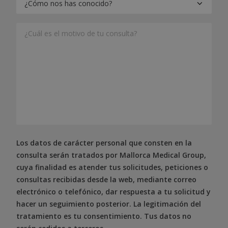
Los datos de carácter personal que consten en la
consulta serán tratados por Mallorca Medical Group,
cuya finalidad es atender tus solicitudes, peticiones o
consultas recibidas desde la web, mediante correo
electrónico o telefónico, dar respuesta a tu solicitud y
hacer un seguimiento posterior. La legitimación del
tratamiento es tu consentimiento. Tus datos no