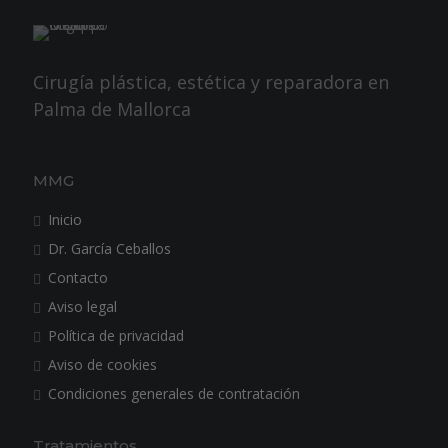
Cirugía plástica, estética y reparadora en
Palma de Mallorca
MMG
Inicio
Dr. García Ceballos
Contacto
Aviso legal
Política de privacidad
Aviso de cookies
Condiciones generales de contratación
Tratamientos