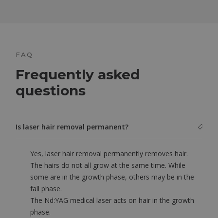
FAQ
Frequently asked
questions
Is laser hair removal permanent?
Yes, laser hair removal permanently removes hair.
The hairs do not all grow at the same time. While
some are in the growth phase, others may be in the
fall phase.
The Nd:YAG medical laser acts on hair in the growth
phase.