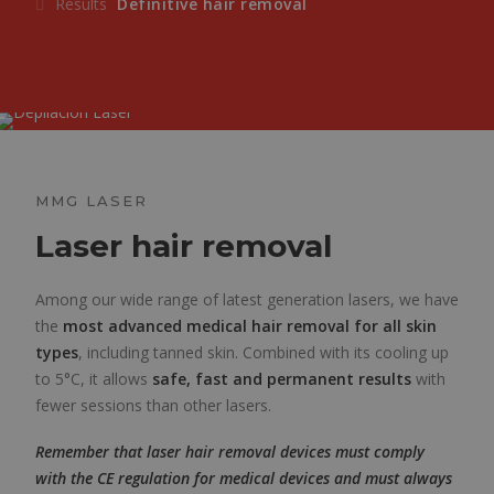
Results
Definitive hair removal
MMG LASER
Laser hair removal
Among our wide range of latest generation lasers, we have
the
most advanced medical hair removal for all skin
types
, including tanned skin. Combined with its cooling up
to 5°C, it allows
safe, fast and permanent results
with
fewer sessions than other lasers.
Remember that laser hair removal devices must comply
with the CE regulation for medical devices and must always