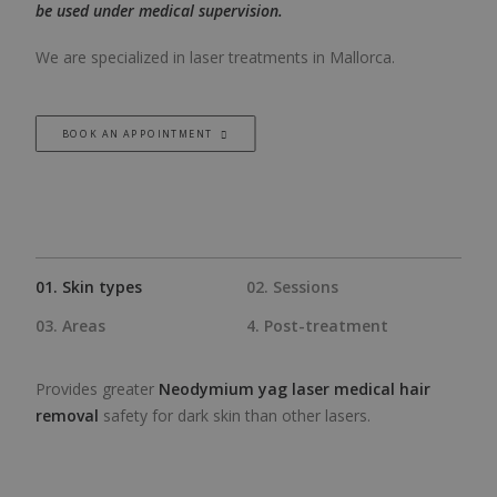
be used under medical supervision.
We are specialized in laser treatments in Mallorca.
BOOK AN APPOINTMENT
01. Skin types
02. Sessions
03. Areas
4. Post-treatment
Provides greater
Neodymium yag laser medical hair
removal
safety for dark skin than other lasers.