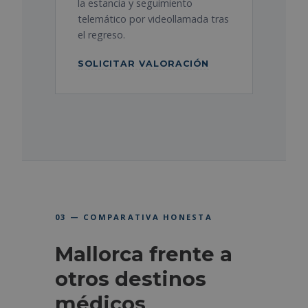
la estancia y seguimiento
telemático por videollamada tras
el regreso.
SOLICITAR VALORACIÓN
03 — COMPARATIVA HONESTA
Mallorca frente a
otros destinos
médicos