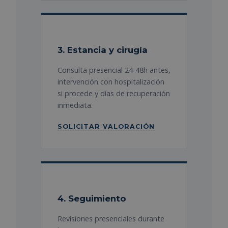
3. Estancia y cirugía
Consulta presencial 24-48h antes,
intervención con hospitalización
si procede y días de recuperación
inmediata.
SOLICITAR VALORACIÓN
4. Seguimiento
Revisiones presenciales durante