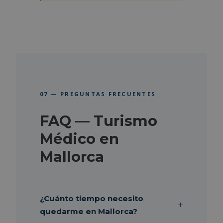
07 — PREGUNTAS FRECUENTES
FAQ — Turismo
Médico en
Mallorca
¿Cuánto tiempo necesito
quedarme en Mallorca?