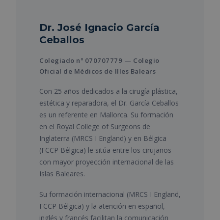
Dr. José Ignacio García
Ceballos
Colegiado nº 070707779 — Colegio
Oficial de Médicos de Illes Balears
Con 25 años dedicados a la cirugía plástica,
estética y reparadora, el Dr. García Ceballos
es un referente en Mallorca. Su formación
en el Royal College of Surgeons de
Inglaterra (MRCS I England) y en Bélgica
(FCCP Bélgica) le sitúa entre los cirujanos
con mayor proyección internacional de las
Islas Baleares.
Su formación internacional (MRCS I England,
FCCP Bélgica) y la atención en español,
inglés y francés facilitan la comunicación