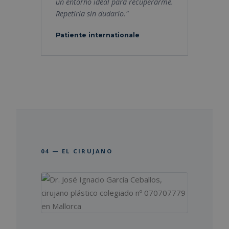
un entorno ideal para recuperarme.
Repetiría sin dudarlo."
Patiente internationale
04 — EL CIRUJANO