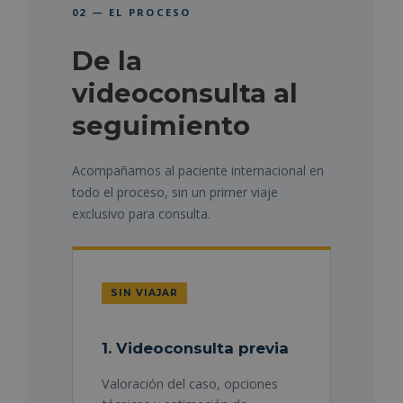
02 — EL PROCESO
De la
videoconsulta al
seguimiento
Acompañamos al paciente internacional en
todo el proceso, sin un primer viaje
exclusivo para consulta.
SIN VIAJAR
1. Videoconsulta previa
Valoración del caso, opciones