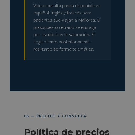
Videoconsulta previa disponible en
español, inglés y francés para
pacientes que viajan a Mallorca. El
presupuesto cerrado se entrega
por escrito tras la valoración. El
seguimiento posterior puede
realizarse de forma telemática.
06 — PRECIOS Y CONSULTA
Política de precios