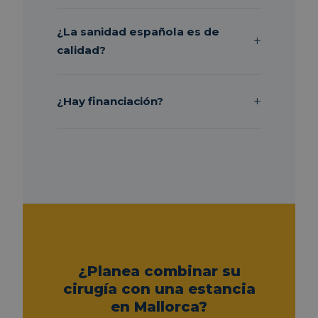
¿La sanidad española es de
calidad?
¿Hay financiación?
¿Planea combinar su
cirugía con una estancia
en Mallorca?