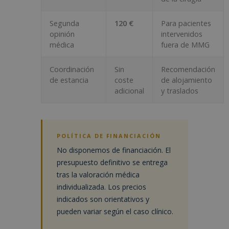
Segunda
120 €
Para pacientes
opinión
intervenidos
médica
fuera de MMG
Coordinación
Sin
Recomendación
de estancia
coste
de alojamiento
adicional
y traslados
POLÍTICA DE FINANCIACIÓN
No disponemos de financiación. El
presupuesto definitivo se entrega
tras la valoración médica
individualizada. Los precios
indicados son orientativos y
pueden variar según el caso clínico.