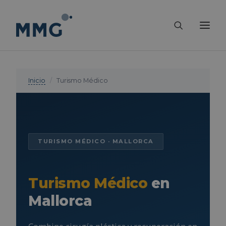
Inicio
/
Turismo Médico
TURISMO MÉDICO · MALLORCA
Turismo Médico
en
Mallorca