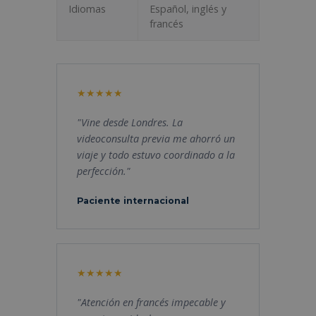
Idiomas
Español, inglés y
francés
"Vine desde Londres. La
videoconsulta previa me ahorró un
viaje y todo estuvo coordinado a la
perfección."
Paciente internacional
"Atención en francés impecable y