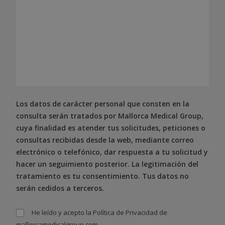
Los datos de carácter personal que consten en la
consulta serán tratados por Mallorca Medical Group,
cuya finalidad es atender tus solicitudes, peticiones o
consultas recibidas desde la web, mediante correo
electrónico o telefónico, dar respuesta a tu solicitud y
hacer un seguimiento posterior. La legitimación del
tratamiento es tu consentimiento. Tus datos no
serán cedidos a terceros.
He leído y acepto la
Política de Privacidad
de
mallorcamedicalgroup.com