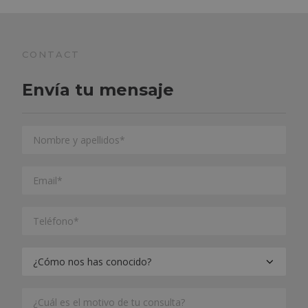
CONTACT
Envía tu mensaje