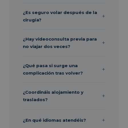
¿Es seguro volar después de la
cirugía?
¿Hay videoconsulta previa para
no viajar dos veces?
¿Qué pasa si surge una
complicación tras volver?
¿Coordináis alojamiento y
traslados?
¿En qué idiomas atendéis?