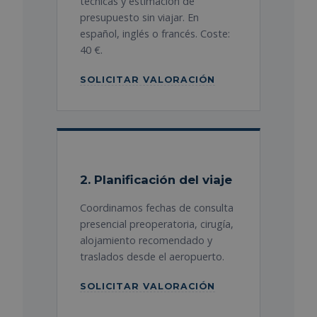
técnicas y estimación de
presupuesto sin viajar. En
español, inglés o francés. Coste:
40 €.
SOLICITAR VALORACIÓN
2. Planificación del viaje
Coordinamos fechas de consulta
presencial preoperatoria, cirugía,
alojamiento recomendado y
traslados desde el aeropuerto.
SOLICITAR VALORACIÓN