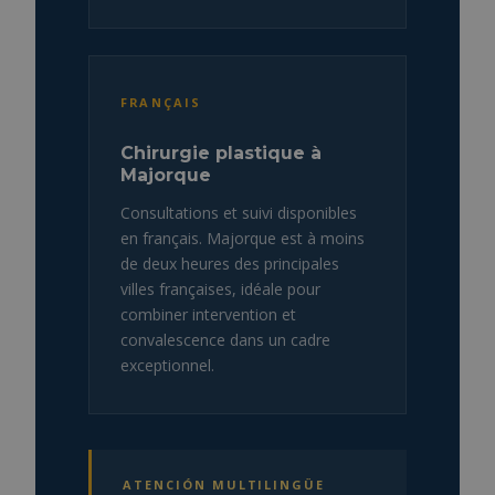
FRANÇAIS
Chirurgie plastique à
Majorque
Consultations et suivi disponibles
en français. Majorque est à moins
de deux heures des principales
villes françaises, idéale pour
combiner intervention et
convalescence dans un cadre
exceptionnel.
ATENCIÓN MULTILINGÜE