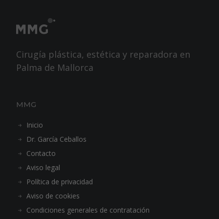
Cirugía plástica, estética y reparadora en
Palma de Mallorca
MMG
Inicio
Dr. García Ceballos
Contacto
Aviso legal
Política de privacidad
Aviso de cookies
Condiciones generales de contratación