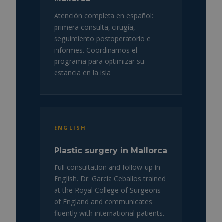
Atención completa en español:
primera consulta, cirugía,
seguimiento postoperatorio e
informes. Coordinamos el
programa para optimizar su
estancia en la isla.
ENGLISH
Plastic surgery in Mallorca
Full consultation and follow-up in
English. Dr. García Ceballos trained
at the Royal College of Surgeons
of England and communicates
fluently with international patients.