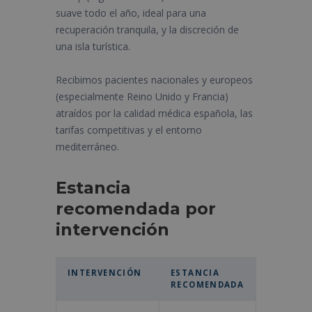
suave todo el año, ideal para una
recuperación tranquila, y la discreción de
una isla turística.
Recibimos pacientes nacionales y europeos
(especialmente Reino Unido y Francia)
atraídos por la calidad médica española, las
tarifas competitivas y el entorno
mediterráneo.
Estancia
recomendada por
intervención
INTERVENCIÓN
ESTANCIA
RECOMENDADA