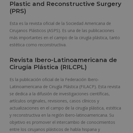
Plastic and Reconstructive Surgery
(PRS)
Esta es la revista oficial de la Sociedad Americana de
Cirujanos Plásticos (ASPS). Es una de las publicaciones
más importantes en el campo de la cirugía plástica, tanto
estética como reconstructiva.
Revista Ibero-Latinoamericana de
Cirugía Plástica
(RILCPL)
Es la publicación oficial de la Federación Ibero-
Latinoamericana de Cirugía Plástica (FILACP). Esta revista
se dedica a la difusión de investigaciones científicas,
artículos originales, revisiones, casos clínicos y
actualizaciones en el campo de la cirugía plástica, estética
y reconstructiva en la región ibero-latinoamericana. Su
objetivo es promover el intercambio de conocimientos
entre los cirujanos plásticos de habla hispana y