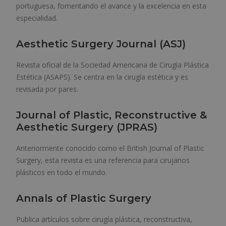
portuguesa, fomentando el avance y la excelencia en esta
especialidad.
Aesthetic Surgery Journal
(ASJ)
Revista oficial de la Sociedad Americana de Cirugía Plástica
Estética (ASAPS). Se centra en la cirugía estética y es
revisada por pares.
Journal of Plastic, Reconstructive &
Aesthetic Surgery
(JPRAS)
Anteriormente conocido como el British Journal of Plastic
Surgery, esta revista es una referencia para cirujanos
plásticos en todo el mundo.
Annals of Plastic Surgery
Publica artículos sobre cirugía plástica, reconstructiva,