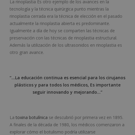
La rinoplastia Es otro ejemplo de los avances en la
tecnología y la técnica quirúrgica punto mientras la
rinoplastia cerrada era la técnica de elección en el pasado
actualmente la rinoplastia abierta es predominante.
Igualmente a día de hoy se comparten las técnicas de
preservación con las técnicas de rinoplastia estructural.
Además la utilización de los ultrasonidos en rinoplastia es
otro gran avance.
“…La educación continua es esencial para los cirujanos
plásticos y para todos los médicos, Es importante
seguir innovando y mejorando…”
La
toxina botulínica
se descubrió por primera vez en 1895.
A finales de la década de 1980, los médicos comenzaron a
explorar cómo el botulismo podría utilizarse