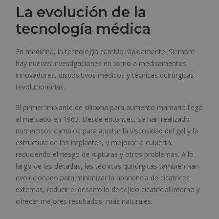
La evolución de la
tecnología médica
En medicina, la tecnología cambia rápidamente. Siempre
hay nuevas investigaciones en torno a medicamentos
innovadores, dispositivos médicos y técnicas quirúrgicas
revolucionarias.
El primer implante de silicona para aumento mamario llegó
al mercado en 1963. Desde entonces, se han realizado
numerosos cambios para ajustar la viscosidad del gel y la
estructura de los implantes, y mejorar la cubierta,
reduciendo el riesgo de rupturas y otros problemas. A lo
largo de las décadas, las técnicas quirúrgicas también han
evolucionado para minimizar la apariencia de cicatrices
externas, reducir el desarrollo de tejido cicatricial interno y
ofrecer mejores resultados, más naturales.