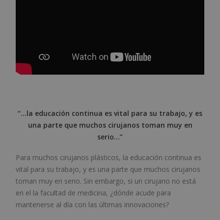
“…la educación continua es vital para su trabajo, y es
una parte que muchos cirujanos toman muy en
serio…”
Para muchos cirujanos plásticos, la educación continua es
vital para su trabajo, y es una parte que muchos cirujanos
toman muy en serio. Sin embargo, si un cirujano no está
en el la facultad de medicina, ¿dónde acude para
mantenerse al día con las últimas innovaciones?