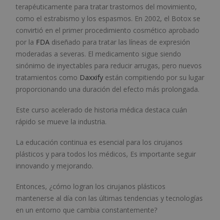
terapéuticamente para tratar trastornos del movimiento,
como el estrabismo y los espasmos. En 2002, el Botox se
convirtió en el primer procedimiento cosmético aprobado
por la
FDA
diseñado para tratar las líneas de expresión
moderadas a severas. El medicamento sigue siendo
sinónimo de inyectables para reducir arrugas, pero nuevos
tratamientos como
Daxxify
están compitiendo por su lugar
proporcionando una duración del efecto más prolongada.
Este curso acelerado de historia médica destaca cuán
rápido se mueve la industria.
La educación continua es esencial para los cirujanos
plásticos y para todos los médicos, Es importante seguir
innovando y mejorando.
Entonces, ¿cómo logran los cirujanos plásticos
mantenerse al día con las últimas tendencias y tecnologías
en un entorno que cambia constantemente?