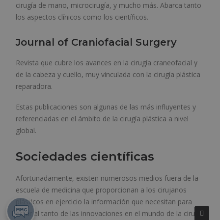
cirugía de mano, microcirugía, y mucho más. Abarca tanto
los aspectos clínicos como los científicos.
Journal of Craniofacial Surgery
Revista que cubre los avances en la cirugía craneofacial y
de la cabeza y cuello, muy vinculada con la cirugía plástica
reparadora.
Estas publicaciones son algunas de las más influyentes y
referenciadas en el ámbito de la cirugía plástica a nivel
global.
Sociedades científicas
Afortunadamente, existen numerosos medios fuera de la
escuela de medicina que proporcionan a los cirujanos
plásticos en ejercicio la información que necesitan para
estar al tanto de las innovaciones en el mundo de la cirugía