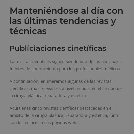
Manteniéndose al día con
las últimas tendencias y
técnicas
Publiciaciones cinetíficas
La revistas científicas siguen siendo uno de los principales
fuentes de conocimiento para los profesionales médicos.
A continuación, enumeramos algunas de las revistas
científicas, más relevantes a nivel mundial en el campo de
la cirugía plástica, reparadora y estética:
Aquí tienes cinco revistas científicas destacadas en el
ámbito de la cirugía plástica, reparadora y estética, junto
con los enlaces a sus páginas web: