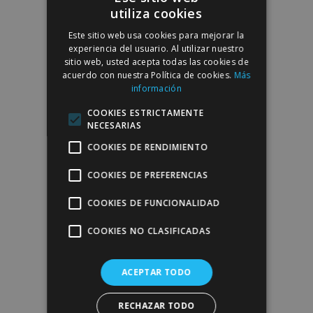
utiliza cookies
SPANISH
Este sitio web usa cookies para mejorar la
ENGLISH
experiencia del usuario. Al utilizar nuestro
sitio web, usted acepta todas las cookies de
acuerdo con nuestra Política de cookies.
Más
información
COOKIES ESTRICTAMENTE
NECESARIAS
COOKIES DE RENDIMIENTO
COOKIES DE PREFERENCIAS
COOKIES DE FUNCIONALIDAD
COOKIES NO CLASIFICADAS
ACEPTAR TODO
RECHAZAR TODO