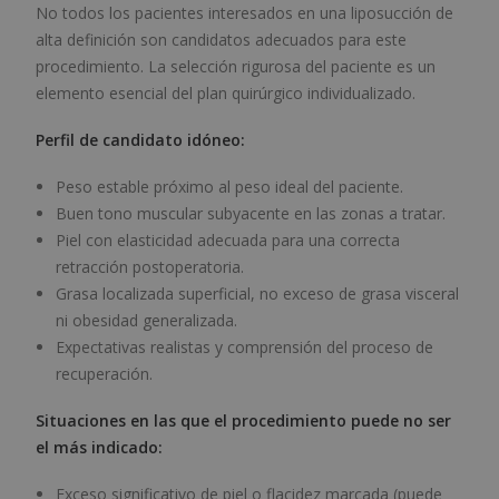
No todos los pacientes interesados en una liposucción de
alta definición son candidatos adecuados para este
procedimiento. La selección rigurosa del paciente es un
elemento esencial del plan quirúrgico individualizado.
Perfil de candidato idóneo:
Peso estable próximo al peso ideal del paciente.
Buen tono muscular subyacente en las zonas a tratar.
Piel con elasticidad adecuada para una correcta
retracción postoperatoria.
Grasa localizada superficial, no exceso de grasa visceral
ni obesidad generalizada.
Expectativas realistas y comprensión del proceso de
recuperación.
Situaciones en las que el procedimiento puede no ser
el más indicado:
Exceso significativo de piel o flacidez marcada (puede