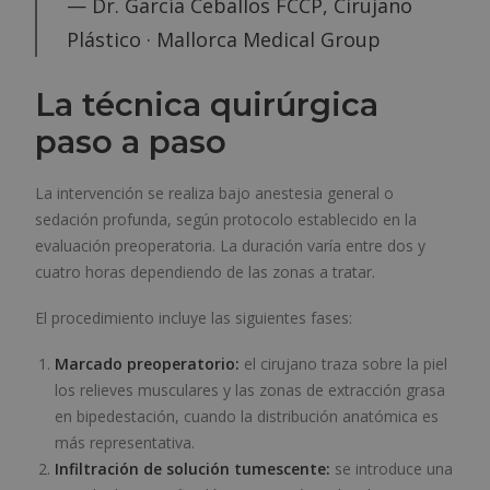
— Dr. García Ceballos FCCP, Cirujano
Plástico · Mallorca Medical Group
La técnica quirúrgica
paso a paso
La intervención se realiza bajo anestesia general o
sedación profunda, según protocolo establecido en la
evaluación preoperatoria. La duración varía entre dos y
cuatro horas dependiendo de las zonas a tratar.
El procedimiento incluye las siguientes fases:
Marcado preoperatorio:
el cirujano traza sobre la piel
los relieves musculares y las zonas de extracción grasa
en bipedestación, cuando la distribución anatómica es
más representativa.
Infiltración de solución tumescente:
se introduce una