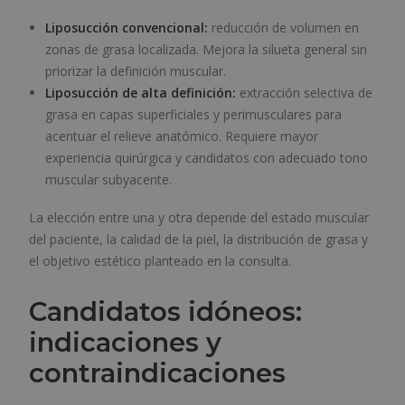
Liposucción convencional:
reducción de volumen en
zonas de grasa localizada. Mejora la silueta general sin
priorizar la definición muscular.
Liposucción de alta definición:
extracción selectiva de
grasa en capas superficiales y perimusculares para
acentuar el relieve anatómico. Requiere mayor
experiencia quirúrgica y candidatos con adecuado tono
muscular subyacente.
La elección entre una y otra depende del estado muscular
del paciente, la calidad de la piel, la distribución de grasa y
el objetivo estético planteado en la consulta.
Candidatos idóneos:
indicaciones y
contraindicaciones