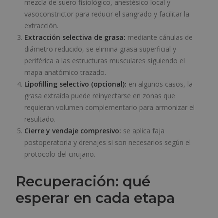
mezcla de suero fisiológico, anestésico local y
vasoconstrictor para reducir el sangrado y facilitar la
extracción.
Extracción selectiva de grasa:
mediante cánulas de
diámetro reducido, se elimina grasa superficial y
periférica a las estructuras musculares siguiendo el
mapa anatómico trazado.
Lipofilling selectivo (opcional):
en algunos casos, la
grasa extraída puede reinyectarse en zonas que
requieran volumen complementario para armonizar el
resultado.
Cierre y vendaje compresivo:
se aplica faja
postoperatoria y drenajes si son necesarios según el
protocolo del cirujano.
Recuperación: qué
esperar en cada etapa