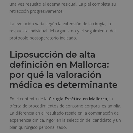
una vez resuelto el edema residual. La piel completa su
retracción progresivamente.
La evolución varía según la extensión de la cirugía, la
respuesta individual del organismo y el seguimiento del
protocolo postoperatorio indicado.
Liposucción de alta
definición en Mallorca:
por qué la valoración
médica es determinante
En el contexto de la
Cirugía Estética en Mallorca
, la
oferta de procedimientos de contorno corporal es amplia.
La diferencia en el resultado reside en la combinación de
experiencia clínica, rigor en la selección del candidato y un
plan quirúrgico personalizado.