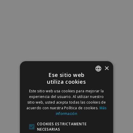
×
Ese sitio web
utiliza cookies
SPANISH
Este sitio web usa cookies para mejorar la
ENGLISH
experiencia del usuario. Al utilizar nuestro
sitio web, usted acepta todas las cookies de
acuerdo con nuestra Política de cookies.
Más
información
COOKIES ESTRICTAMENTE
NECESARIAS