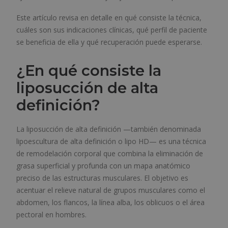
Este artículo revisa en detalle en qué consiste la técnica,
cuáles son sus indicaciones clínicas, qué perfil de paciente
se beneficia de ella y qué recuperación puede esperarse.
¿En qué consiste la
liposucción de alta
definición?
La liposucción de alta definición —también denominada
lipoescultura de alta definición o lipo HD— es una técnica
de remodelación corporal que combina la eliminación de
grasa superficial y profunda con un mapa anatómico
preciso de las estructuras musculares. El objetivo es
acentuar el relieve natural de grupos musculares como el
abdomen, los flancos, la línea alba, los oblicuos o el área
pectoral en hombres.