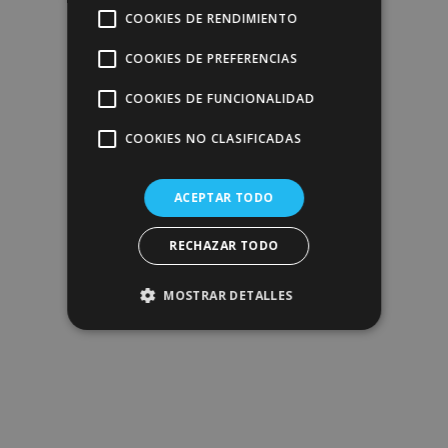
COOKIES DE RENDIMIENTO
COOKIES DE PREFERENCIAS
COOKIES DE FUNCIONALIDAD
COOKIES NO CLASIFICADAS
ACEPTAR TODO
RECHAZAR TODO
MOSTRAR DETALLES