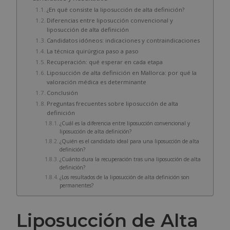
¿En qué consiste la liposucción de alta definición?
Diferencias entre liposucción convencional y
liposucción de alta definición
Candidatos idóneos: indicaciones y contraindicaciones
La técnica quirúrgica paso a paso
Recuperación: qué esperar en cada etapa
Liposucción de alta definición en Mallorca: por qué la
valoración médica es determinante
Conclusión
Preguntas frecuentes sobre liposucción de alta
definición
¿Cuál es la diferencia entre liposucción convencional y
liposucción de alta definición?
¿Quién es el candidato ideal para una liposucción de alta
definición?
¿Cuánto dura la recuperación tras una liposucción de alta
definición?
¿Los resultados de la liposucción de alta definición son
permanentes?
Liposucción de Alta