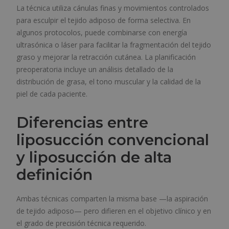
La técnica utiliza cánulas finas y movimientos controlados
para esculpir el tejido adiposo de forma selectiva. En
algunos protocolos, puede combinarse con energía
ultrasónica o láser para facilitar la fragmentación del tejido
graso y mejorar la retracción cutánea. La planificación
preoperatoria incluye un análisis detallado de la
distribución de grasa, el tono muscular y la calidad de la
piel de cada paciente.
Diferencias entre
liposucción convencional
y liposucción de alta
definición
Ambas técnicas comparten la misma base —la aspiración
de tejido adiposo— pero difieren en el objetivo clínico y en
el grado de precisión técnica requerido.