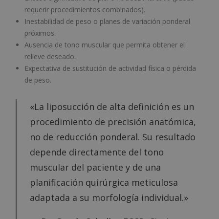
requerir procedimientos combinados).
Inestabilidad de peso o planes de variación ponderal
próximos.
Ausencia de tono muscular que permita obtener el
relieve deseado.
Expectativa de sustitución de actividad física o pérdida
de peso.
«La liposucción de alta definición es un
procedimiento de precisión anatómica,
no de reducción ponderal. Su resultado
depende directamente del tono
muscular del paciente y de una
planificación quirúrgica meticulosa
adaptada a su morfología individual.»