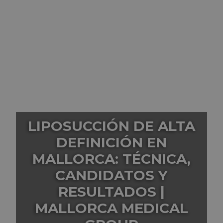
LIPOSUCCIÓN DE ALTA
DEFINICIÓN EN
MALLORCA: TÉCNICA,
CANDIDATOS Y
RESULTADOS |
MALLORCA MEDICAL