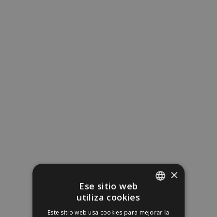
×
Ese sitio web
utiliza cookies
SPANISH
Este sitio web usa cookies para mejorar la