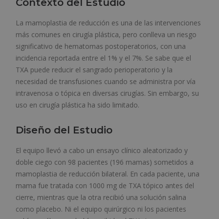
Contexto del Estudio
La mamoplastia de reducción es una de las intervenciones
más comunes en cirugía plástica, pero conlleva un riesgo
significativo de hematomas postoperatorios, con una
incidencia reportada entre el 1% y el 7%. Se sabe que el
TXA puede reducir el sangrado perioperatorio y la
necesidad de transfusiones cuando se administra por vía
intravenosa o tópica en diversas cirugías. Sin embargo, su
uso en cirugía plástica ha sido limitado.
Diseño del Estudio
El equipo llevó a cabo un ensayo clínico aleatorizado y
doble ciego con 98 pacientes (196 mamas) sometidos a
mamoplastia de reducción bilateral. En cada paciente, una
mama fue tratada con 1000 mg de TXA tópico antes del
cierre, mientras que la otra recibió una solución salina
como placebo. Ni el equipo quirúrgico ni los pacientes