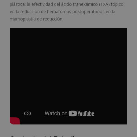
plástica: la efectividad del ácido tranexámico (TXA) tópico
en la reducción de hematomas postoperatorios en la
mamoplastia de reducción.