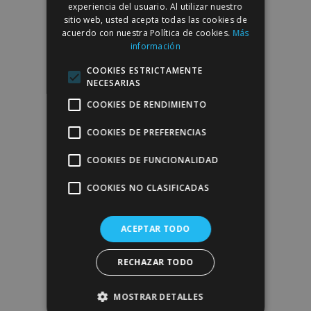
ENGLISH
experiencia del usuario. Al utilizar nuestro
sitio web, usted acepta todas las cookies de
acuerdo con nuestra Política de cookies.
Más
información
COOKIES ESTRICTAMENTE
NECESARIAS
COOKIES DE RENDIMIENTO
COOKIES DE PREFERENCIAS
COOKIES DE FUNCIONALIDAD
COOKIES NO CLASIFICADAS
ACEPTAR TODO
RECHAZAR TODO
MOSTRAR DETALLES