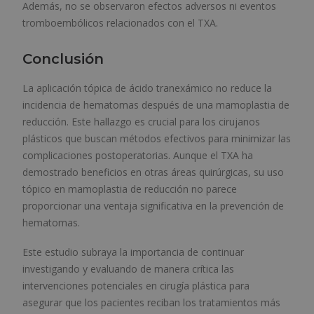
Además, no se observaron efectos adversos ni eventos
tromboembólicos relacionados con el TXA.
Conclusión
La aplicación tópica de ácido tranexámico no reduce la
incidencia de hematomas después de una mamoplastia de
reducción. Este hallazgo es crucial para los cirujanos
plásticos que buscan métodos efectivos para minimizar las
complicaciones postoperatorias. Aunque el TXA ha
demostrado beneficios en otras áreas quirúrgicas, su uso
tópico en mamoplastia de reducción no parece
proporcionar una ventaja significativa en la prevención de
hematomas.
Este estudio subraya la importancia de continuar
investigando y evaluando de manera crítica las
intervenciones potenciales en cirugía plástica para
asegurar que los pacientes reciban los tratamientos más