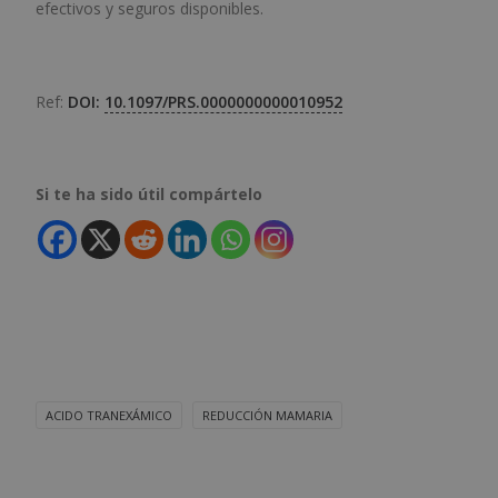
efectivos y seguros disponibles.
Ref:
DOI:
10.1097/PRS.0000000000010952
Si te ha sido útil compártelo
ACIDO TRANEXÁMICO
REDUCCIÓN MAMARIA