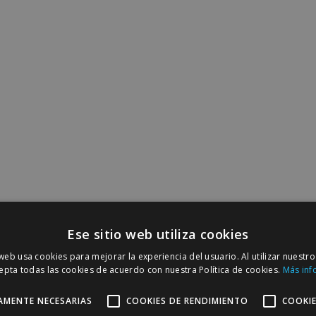
Ese sitio web utiliza cookies
 web usa cookies para mejorar la experiencia del usuario. Al utilizar nuestro
epta todas las cookies de acuerdo con nuestra Política de cookies.
Más inf
AMENTE NECESARIAS
COOKIES DE RENDIMIENTO
COOKIE