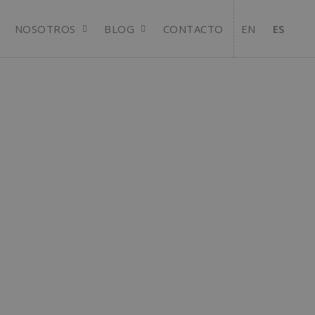
NOSOTROS
BLOG
CONTACTO
EN
ES