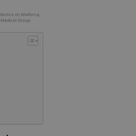
Plástico en Mallorca
,
 Medical Group