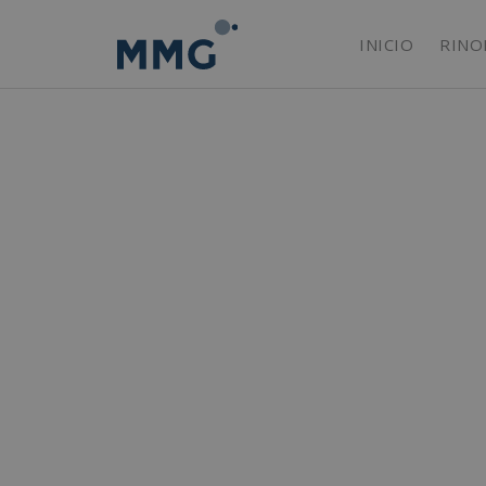
INICIO
RINO