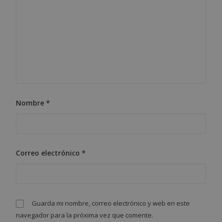
Nombre
*
Correo electrónico
*
Guarda mi nombre, correo electrónico y web en este
navegador para la próxima vez que comente.