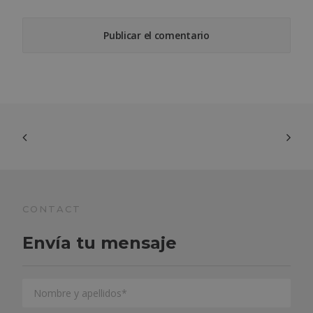
CONTACT
Envía tu mensaje