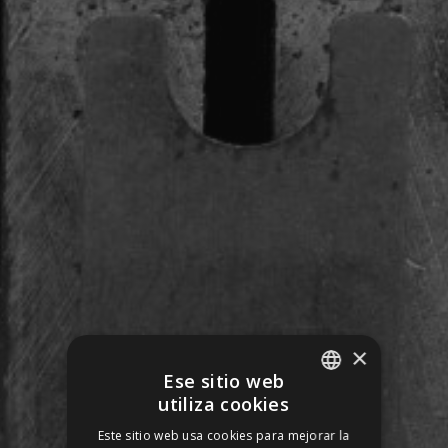
×
Ese sitio web
utiliza cookies
SPANISH
Este sitio web usa cookies para mejorar la
ENGLISH