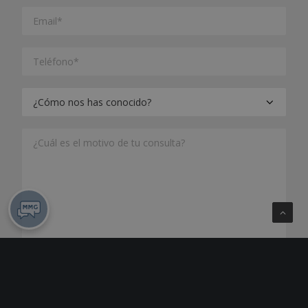
Los datos de carácter personal que consten en la
consulta serán tratados por Mallorca Medical Group,