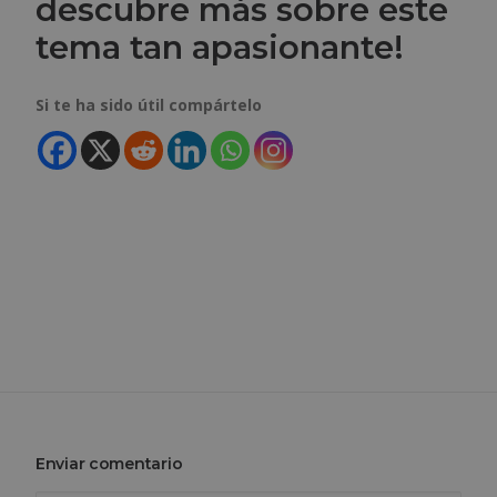
descubre más sobre este
tema tan apasionante!
Si te ha sido útil compártelo
Enviar comentario