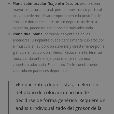
Plano submuscular (bajo el músculo):
proporciona
mayor cobertura natural, pero el movimiento pectoral
activo puede modificar temporalmente la posición del
implante durante el ejercicio. En deportistas de alta
exigencia, puede no ser la opción más adecuada.
Plano dual plane:
combina las ventajas de los
anteriores. El implante queda parcialmente cubierto por
el músculo en su porción superior y directamente por la
glándula en su porción inferior. Reduce la interferencia
muscular durante el ejercicio manteniendo una
cobertura adecuada. Es una opción frecuentemente
valorada en pacientes deportistas.
«En pacientes deportistas, la elección
del plano de colocación no puede
decidirse de forma genérica. Requiere un
análisis individualizado del grosor de la