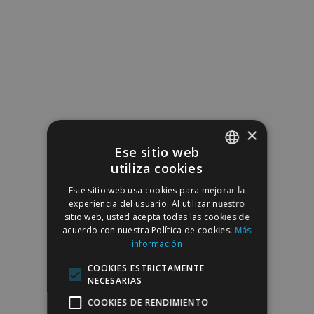
×
Ese sitio web
utiliza cookies
SPANISH
Este sitio web usa cookies para mejorar la
ENGLISH
experiencia del usuario. Al utilizar nuestro
sitio web, usted acepta todas las cookies de
acuerdo con nuestra Política de cookies.
Más
información
COOKIES ESTRICTAMENTE
NECESARIAS
COOKIES DE RENDIMIENTO