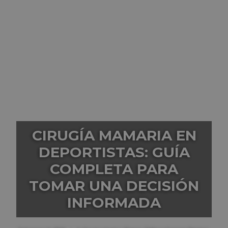
CIRUGÍA MAMARIA EN
DEPORTISTAS: GUÍA
COMPLETA PARA
TOMAR UNA DECISIÓN
INFORMADA