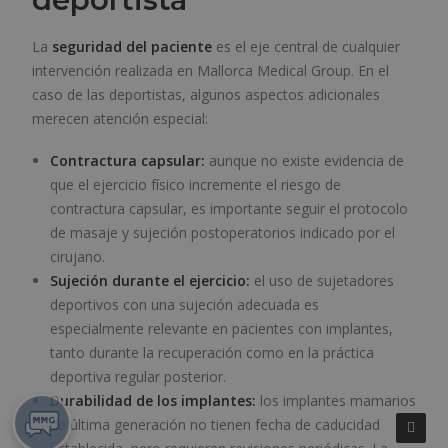
La
seguridad del paciente
es el eje central de cualquier
intervención realizada en Mallorca Medical Group. En el
caso de las deportistas, algunos aspectos adicionales
merecen atención especial:
Contractura capsular
:
aunque no existe evidencia de
que el ejercicio físico incremente el riesgo de
contractura capsular, es importante seguir el protocolo
de masaje y sujeción postoperatorios indicado por el
cirujano.
Sujeción durante el ejercicio:
el uso de sujetadores
deportivos con una sujeción adecuada es
especialmente relevante en pacientes con implantes,
tanto durante la recuperación como en la práctica
deportiva regular posterior.
Durabilidad de los implantes:
los implantes mamarios
de última generación no tienen fecha de caducidad