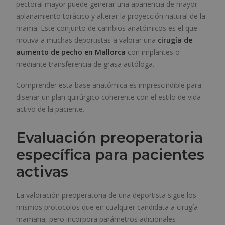
pectoral mayor puede generar una apariencia de mayor
aplanamiento torácico y alterar la proyección natural de la
mama. Este conjunto de cambios anatómicos es el que
motiva a muchas deportistas a valorar una
cirugía de
aumento de pecho
en Mallorca
con implantes o
mediante transferencia de grasa autóloga.
Comprender esta base anatómica es imprescindible para
diseñar un plan quirúrgico coherente con el estilo de vida
activo de la paciente.
Evaluación preoperatoria
específica para pacientes
activas
La valoración preoperatoria de una deportista sigue los
mismos protocolos que en cualquier candidata a cirugía
mamaria, pero incorpora parámetros adicionales