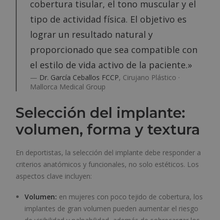
cobertura tisular, el tono muscular y el
tipo de actividad física. El objetivo es
lograr un resultado natural y
proporcionado que sea compatible con
el estilo de vida activo de la paciente.»
—
Dr. García Ceballos FCCP
, Cirujano Plástico ·
Mallorca Medical Group
Selección del implante:
volumen, forma y textura
En deportistas, la selección del implante debe responder a
criterios anatómicos y funcionales, no solo estéticos. Los
aspectos clave incluyen:
Volumen:
en mujeres con poco tejido de cobertura, los
implantes de gran volumen pueden aumentar el riesgo