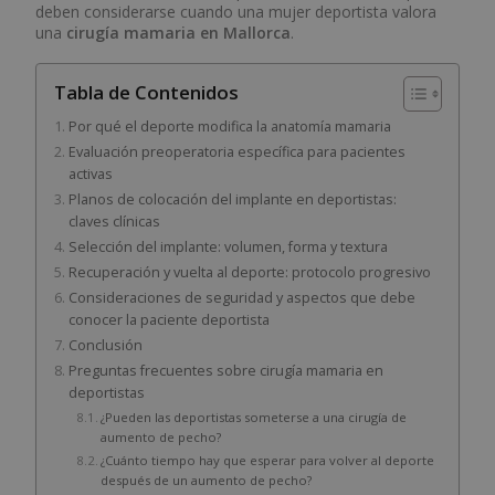
deben considerarse cuando una mujer deportista valora
una
cirugía mamaria en Mallorca
.
Tabla de Contenidos
Por qué el deporte modifica la anatomía mamaria
Evaluación preoperatoria específica para pacientes
activas
Planos de colocación del implante en deportistas:
claves clínicas
Selección del implante: volumen, forma y textura
Recuperación y vuelta al deporte: protocolo progresivo
Consideraciones de seguridad y aspectos que debe
conocer la paciente deportista
Conclusión
Preguntas frecuentes sobre cirugía mamaria en
deportistas
¿Pueden las deportistas someterse a una cirugía de
aumento de pecho?
¿Cuánto tiempo hay que esperar para volver al deporte
después de un aumento de pecho?