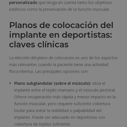
personalizado
que tenga en cuenta tanto los objetivos
estéticos como la preservación de la función muscular.
Planos de colocación del
implante en deportistas:
claves clínicas
La elección del plano de colocación es uno de los aspectos
más relevantes cuando la paciente tiene una actividad
física intensa. Las principales opciones son:
Plano subglandular (sobre el músculo):
sitúa el
implante entre el tejido mamario y el músculo pectoral.
Ofrece recuperación más rápida y menor impacto en la
función muscular, pero requiere suficiente cobertura
tisular para evitar la visibilidad o palpabilidad del
implante. Puede ser adecuado en deportistas con
cobertura de tejidos suficiente.