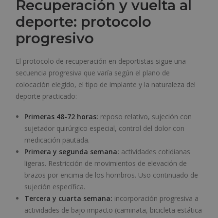
Recuperación y vuelta al
deporte: protocolo
progresivo
El protocolo de recuperación en deportistas sigue una
secuencia progresiva que varía según el plano de
colocación elegido, el tipo de implante y la naturaleza del
deporte practicado:
Primeras 48-72 horas:
reposo relativo, sujeción con
sujetador quirúrgico especial, control del dolor con
medicación pautada.
Primera y segunda semana:
actividades cotidianas
ligeras. Restricción de movimientos de elevación de
brazos por encima de los hombros. Uso continuado de
sujeción específica.
Tercera y cuarta semana:
incorporación progresiva a
actividades de bajo impacto (caminata, bicicleta estática