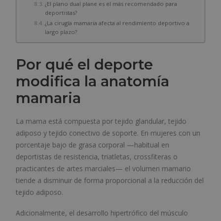
¿El plano dual plane es el más recomendado para
deportistas?
¿La cirugía mamaria afecta al rendimiento deportivo a
largo plazo?
Por qué el deporte
modifica la anatomía
mamaria
La mama está compuesta por tejido glandular, tejido
adiposo y tejido conectivo de soporte. En mujeres con un
porcentaje bajo de grasa corporal —habitual en
deportistas de resistencia, triatletas, crossfiteras o
practicantes de artes marciales— el volumen mamario
tiende a disminuir de forma proporcional a la reducción del
tejido adiposo.
Adicionalmente, el desarrollo hipertrófico del músculo