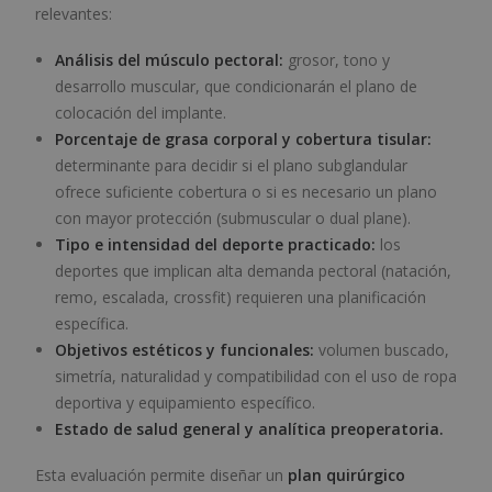
relevantes:
Análisis del músculo pectoral:
grosor, tono y
desarrollo muscular, que condicionarán el plano de
colocación del implante.
Porcentaje de grasa corporal y cobertura tisular:
determinante para decidir si el plano subglandular
ofrece suficiente cobertura o si es necesario un plano
con mayor protección (submuscular o dual plane).
Tipo e intensidad del deporte practicado:
los
deportes que implican alta demanda pectoral (natación,
remo, escalada, crossfit) requieren una planificación
específica.
Objetivos estéticos y funcionales:
volumen buscado,
simetría, naturalidad y compatibilidad con el uso de ropa
deportiva y equipamiento específico.
Estado de salud general y analítica preoperatoria.
Esta evaluación permite diseñar un
plan quirúrgico