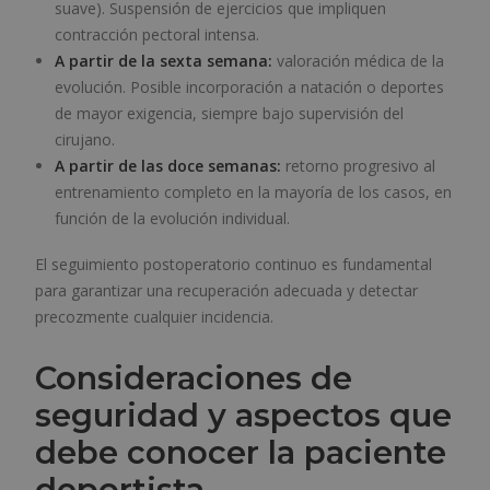
suave). Suspensión de ejercicios que impliquen
contracción pectoral intensa.
A partir de la sexta semana:
valoración médica de la
evolución. Posible incorporación a natación o deportes
de mayor exigencia, siempre bajo supervisión del
cirujano.
A partir de las doce semanas:
retorno progresivo al
entrenamiento completo en la mayoría de los casos, en
función de la evolución individual.
El seguimiento postoperatorio continuo es fundamental
para garantizar una recuperación adecuada y detectar
precozmente cualquier incidencia.
Consideraciones de
seguridad y aspectos que
debe conocer la paciente
deportista