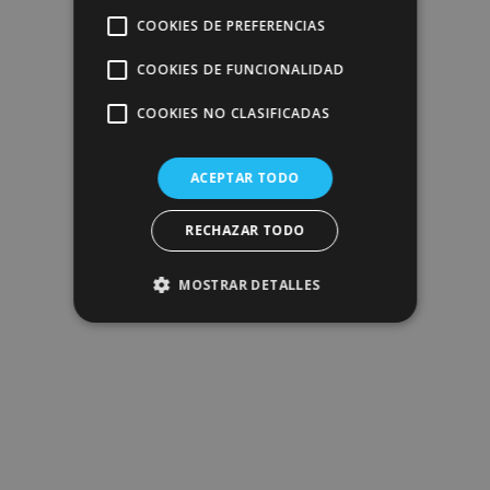
COOKIES DE PREFERENCIAS
COOKIES DE FUNCIONALIDAD
COOKIES NO CLASIFICADAS
ACEPTAR TODO
RECHAZAR TODO
MOSTRAR DETALLES