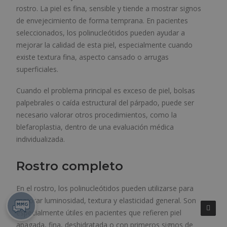
rostro. La piel es fina, sensible y tiende a mostrar signos
de envejecimiento de forma temprana. En pacientes
seleccionados, los polinucleótidos pueden ayudar a
mejorar la calidad de esta piel, especialmente cuando
existe textura fina, aspecto cansado o arrugas
superficiales.
Cuando el problema principal es exceso de piel, bolsas
palpebrales o caída estructural del párpado, puede ser
necesario valorar otros procedimientos, como la
blefaroplastia, dentro de una evaluación médica
individualizada.
Rostro completo
En el rostro, los polinucleótidos pueden utilizarse para
mejorar luminosidad, textura y elasticidad general. Son
especialmente útiles en pacientes que refieren piel
apagada, fina, deshidratada o con primeros signos de