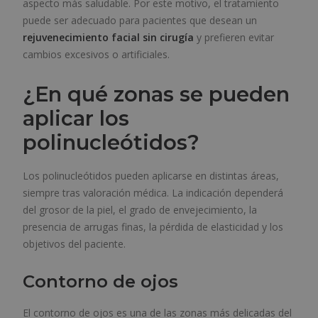
aspecto más saludable. Por este motivo, el tratamiento
puede ser adecuado para pacientes que desean un
rejuvenecimiento facial sin cirugía
y prefieren evitar
cambios excesivos o artificiales.
¿En qué zonas se pueden
aplicar los
polinucleótidos?
Los polinucleótidos pueden aplicarse en distintas áreas,
siempre tras valoración médica. La indicación dependerá
del grosor de la piel, el grado de envejecimiento, la
presencia de arrugas finas, la pérdida de elasticidad y los
objetivos del paciente.
Contorno de ojos
El contorno de ojos es una de las zonas más delicadas del