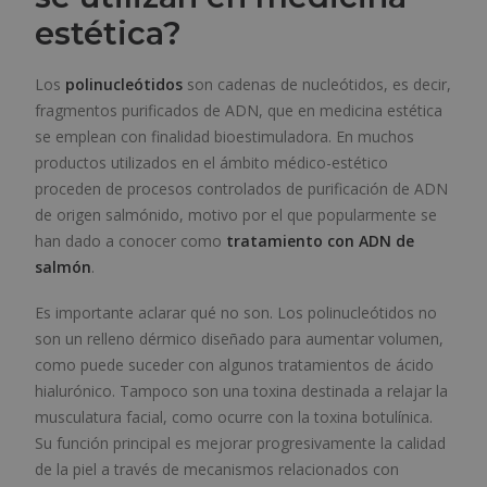
estética?
Los
polinucleótidos
son cadenas de nucleótidos, es decir,
fragmentos purificados de ADN, que en medicina estética
se emplean con finalidad bioestimuladora. En muchos
productos utilizados en el ámbito médico-estético
proceden de procesos controlados de purificación de ADN
de origen salmónido, motivo por el que popularmente se
han dado a conocer como
tratamiento con ADN de
salmón
.
Es importante aclarar qué no son. Los polinucleótidos no
son un relleno dérmico diseñado para aumentar volumen,
como puede suceder con algunos tratamientos de ácido
hialurónico. Tampoco son una toxina destinada a relajar la
musculatura facial, como ocurre con la toxina botulínica.
Su función principal es mejorar progresivamente la calidad
de la piel a través de mecanismos relacionados con