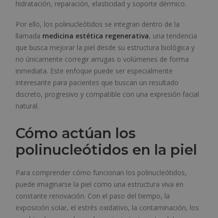
hidratación, reparación, elasticidad y soporte dérmico.
Por ello, los polinucleótidos se integran dentro de la
llamada
medicina estética regenerativa
, una tendencia
que busca mejorar la piel desde su estructura biológica y
no únicamente corregir arrugas o volúmenes de forma
inmediata. Este enfoque puede ser especialmente
interesante para pacientes que buscan un resultado
discreto, progresivo y compatible con una expresión facial
natural.
Cómo actúan los
polinucleótidos en la piel
Para comprender cómo funcionan los polinucleótidos,
puede imaginarse la piel como una estructura viva en
constante renovación. Con el paso del tiempo, la
exposición solar, el estrés oxidativo, la contaminación, los