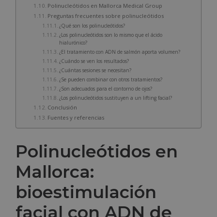
Polinucleótidos en Mallorca Medical Group
Preguntas frecuentes sobre polinucleótidos
¿Qué son los polinucleótidos?
¿Los polinucleótidos son lo mismo que el ácido
hialurónico?
¿El tratamiento con ADN de salmón aporta volumen?
¿Cuándo se ven los resultados?
¿Cuántas sesiones se necesitan?
¿Se pueden combinar con otros tratamientos?
¿Son adecuados para el contorno de ojos?
¿Los polinucleótidos sustituyen a un lifting facial?
Conclusión
Fuentes y referencias
Polinucleótidos en
Mallorca:
bioestimulación
facial con ADN de