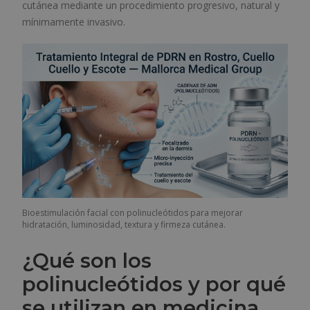
cutánea mediante un procedimiento progresivo, natural y
mínimamente invasivo.
Bioestimulación facial con polinucleótidos para mejorar
hidratación, luminosidad, textura y firmeza cutánea.
¿Qué son los
polinucleótidos y por qué
se utilizan en medicina