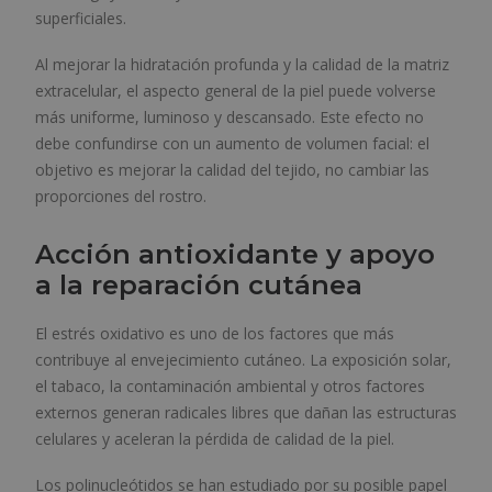
superficiales.
Al mejorar la hidratación profunda y la calidad de la matriz
extracelular, el aspecto general de la piel puede volverse
más uniforme, luminoso y descansado. Este efecto no
debe confundirse con un aumento de volumen facial: el
objetivo es mejorar la calidad del tejido, no cambiar las
proporciones del rostro.
Acción antioxidante y apoyo
a la reparación cutánea
El estrés oxidativo es uno de los factores que más
contribuye al envejecimiento cutáneo. La exposición solar,
el tabaco, la contaminación ambiental y otros factores
externos generan radicales libres que dañan las estructuras
celulares y aceleran la pérdida de calidad de la piel.
Los polinucleótidos se han estudiado por su posible papel