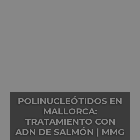
POLINUCLEÓTIDOS EN
MALLORCA:
TRATAMIENTO CON
ADN DE SALMÓN | MMG