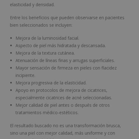
elasticidad y densidad.
Entre los beneficios que pueden observarse en pacientes
bien seleccionados se incluyen:
Mejora de la luminosidad facial.
Aspecto de piel más hidratada y descansada.
Mejora de la textura cutánea.
Atenuación de líneas finas y arrugas superficiales.
Mayor sensación de firmeza en pieles con flacidez
incipiente.
Mejora progresiva de la elasticidad.
Apoyo en protocolos de mejora de cicatrices,
especialmente cicatrices de acné seleccionadas.
Mejor calidad de piel antes o después de otros
tratamientos médico-estéticos.
El resultado buscado no es una transformación brusca,
sino una piel con mejor calidad, más uniforme y con