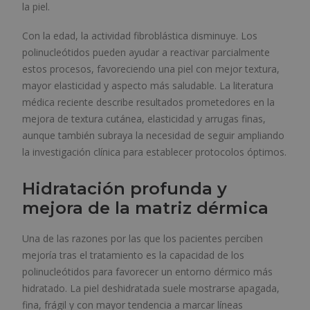
la piel.
Con la edad, la actividad fibroblástica disminuye. Los
polinucleótidos pueden ayudar a reactivar parcialmente
estos procesos, favoreciendo una piel con mejor textura,
mayor elasticidad y aspecto más saludable. La literatura
médica reciente describe resultados prometedores en la
mejora de textura cutánea, elasticidad y arrugas finas,
aunque también subraya la necesidad de seguir ampliando
la investigación clínica para establecer protocolos óptimos.
Hidratación profunda y
mejora de la matriz dérmica
Una de las razones por las que los pacientes perciben
mejoría tras el tratamiento es la capacidad de los
polinucleótidos para favorecer un entorno dérmico más
hidratado. La piel deshidratada suele mostrarse apagada,
fina, frágil y con mayor tendencia a marcar líneas