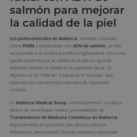
salmón para mejorar
la calidad de la piel
Los polinucleótidos en Mallorca
, también conocidos
como
PDRN
o tratamiento con
ADN de salmón
, se han
incorporado a la medicina estética regenerativa como una
opción para mejorar la calidad de la piel sin aportar
volumen artificial ni modificar la expresión facial. Su
objetivo no es “rellenar” ni paralizar el músculo, sino
estimular los mecanismos naturales de reparación
cutánea.
En
Mallorca Medical Group
, este tratamiento se valora
dentro de un enfoque médico personalizado de
Tratamientos de Medicina Cosmética en Mallorca
,
especialmente en pacientes que desean mejorar
hidratación, luminosidad, firmeza, textura y elasticidad