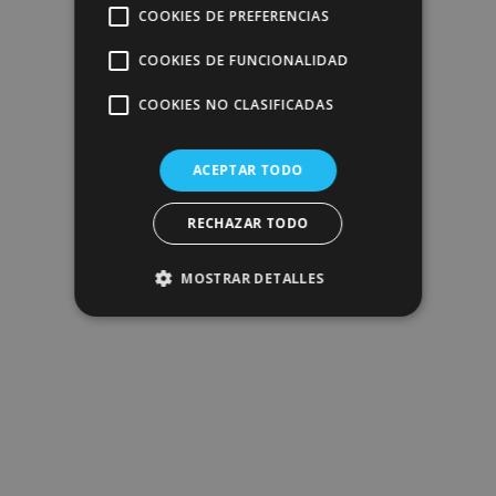
COOKIES DE PREFERENCIAS
COOKIES DE FUNCIONALIDAD
COOKIES NO CLASIFICADAS
ACEPTAR TODO
RECHAZAR TODO
MOSTRAR DETALLES