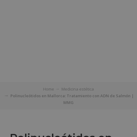
Home
Medicina estética
Polinucleótidos en Mallorca: Tratamiento con ADN de Salmón |
MMG