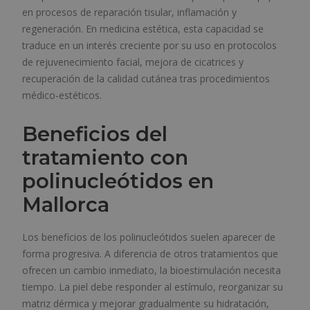
en procesos de reparación tisular, inflamación y
regeneración. En medicina estética, esta capacidad se
traduce en un interés creciente por su uso en protocolos
de rejuvenecimiento facial, mejora de cicatrices y
recuperación de la calidad cutánea tras procedimientos
médico-estéticos.
Beneficios del
tratamiento con
polinucleótidos en
Mallorca
Los beneficios de los polinucleótidos suelen aparecer de
forma progresiva. A diferencia de otros tratamientos que
ofrecen un cambio inmediato, la bioestimulación necesita
tiempo. La piel debe responder al estímulo, reorganizar su
matriz dérmica y mejorar gradualmente su hidratación,