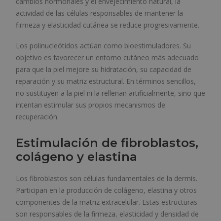
cambios hormonales y el envejecimiento natural, la
actividad de las células responsables de mantener la
firmeza y elasticidad cutánea se reduce progresivamente.
Los polinucleótidos actúan como bioestimuladores. Su
objetivo es favorecer un entorno cutáneo más adecuado
para que la piel mejore su hidratación, su capacidad de
reparación y su matriz estructural. En términos sencillos,
no sustituyen a la piel ni la rellenan artificialmente, sino que
intentan estimular sus propios mecanismos de
recuperación.
Estimulación de fibroblastos,
colágeno y elastina
Los fibroblastos son células fundamentales de la dermis.
Participan en la producción de colágeno, elastina y otros
componentes de la matriz extracelular. Estas estructuras
son responsables de la firmeza, elasticidad y densidad de