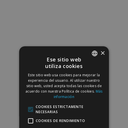
×
Ese sitio web
utiliza cookies
SPANISH
Este sitio web usa cookies para mejorar la
ENGLISH
experiencia del usuario. Al utilizar nuestro
sitio web, usted acepta todas las cookies de
acuerdo con nuestra Política de cookies.
Más
información
COOKIES ESTRICTAMENTE
NECESARIAS
COOKIES DE RENDIMIENTO